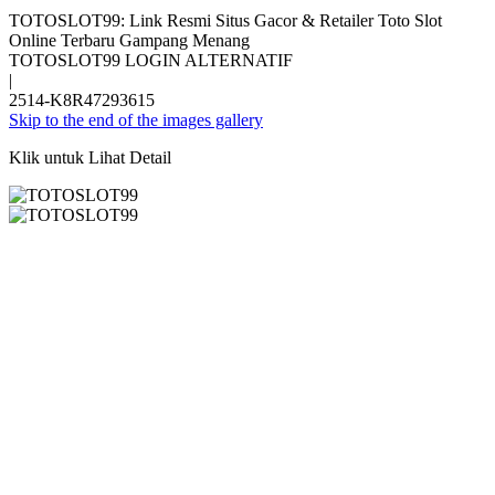
TOTOSLOT99: Link Resmi Situs Gacor & Retailer Toto Slot
Online Terbaru Gampang Menang
TOTOSLOT99 LOGIN ALTERNATIF
|
2514-K8R47293615
Skip to the end of the images gallery
Klik untuk Lihat Detail