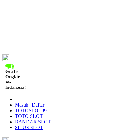
ID
Gratis
Ongkir
se-
Indonesia!
Masuk | Daftar
TOTOSLOT99
TOTO SLOT
BANDAR SLOT
SITUS SLOT