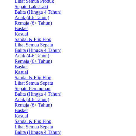
Lihat Semua Produk
Sepatu Laki-Laki
Balita (Hingga 4 Tahun)
Anak (4-6 Tahun)
Remaja (6+ Tahun)
Basket
Kasual
Sandal & Flip Flop
Lihat Semua Sepatu
Balita (Hingga 4 Tahun)
Anak (4-6 Tahun)
Remaja (6+ Tahun)
Basket
Kasual
Sandal & Flip Flop
Lihat Semua Sepatu
Sepatu Perempuan
Balita (Hingga 4 Tahun)
Anak (4-6 Tahun)
Remaja (6+ Tahun)
Basket
Kasual
Sandal & Flip Flop
Lihat Semua Sepatu
Balita (Hingga 4 Tahun)