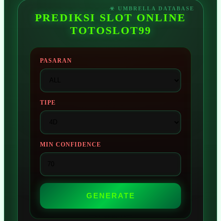
PREDIKSI SLOT ONLINE
TOTOSLOT99
PASARAN
TIPE
MIN CONFIDENCE
GENERATE