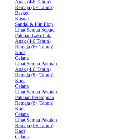
Anak (4-6 Tahun)
Remaja (6+ Tahun)
Basket
Kasual
Sandal & Flip Flop
Lihat Semua Sepatu
Pakaian Laki-Laki
Anak (4-6 Tahun)
Remaja (6+ Tahun)
Kaos
Celana
Lihat Semua Pakaian
Anak (4-6 Tahun)
Remaja (6+ Tahun)
Kaos
Celana
Lihat Semua Pakaian
Pakaian Perempuan
Remaja (6+ Tahun)
Kaos
Celana
Lihat Semua Pakaian
Remaja (6+ Tahun)
Kaos
Celana