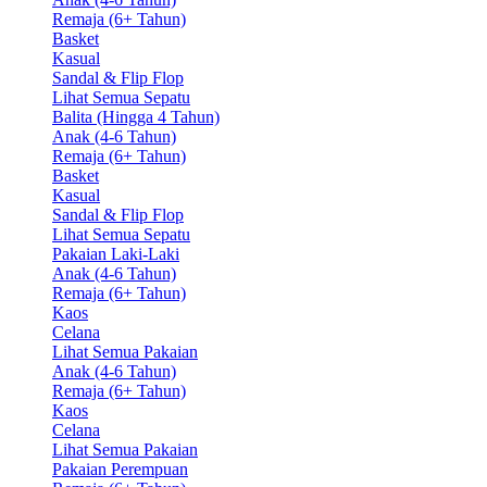
Remaja (6+ Tahun)
Basket
Kasual
Sandal & Flip Flop
Lihat Semua Sepatu
Balita (Hingga 4 Tahun)
Anak (4-6 Tahun)
Remaja (6+ Tahun)
Basket
Kasual
Sandal & Flip Flop
Lihat Semua Sepatu
Pakaian Laki-Laki
Anak (4-6 Tahun)
Remaja (6+ Tahun)
Kaos
Celana
Lihat Semua Pakaian
Anak (4-6 Tahun)
Remaja (6+ Tahun)
Kaos
Celana
Lihat Semua Pakaian
Pakaian Perempuan