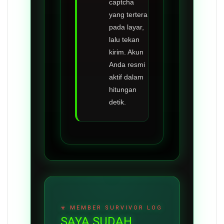
captcha
yang tertera
pada layar,
lalu tekan
kirim. Akun
Anda resmi
aktif dalam
hitungan
detik.
SAYA SUDAH