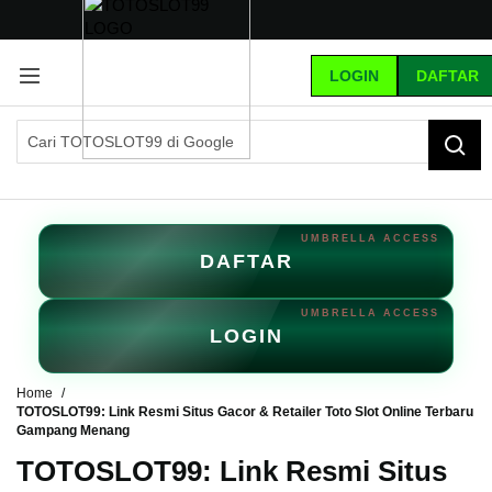
G
r
LOGIN
DAFTAR
a
t
i
s
O
n
g
k
i
DAFTAR
r
s
e
LOGIN
-
I
n
Home
d
TOTOSLOT99: Link Resmi Situs Gacor & Retailer Toto Slot Online Terbaru
Gampang Menang
o
n
TOTOSLOT99: Link Resmi Situs
e