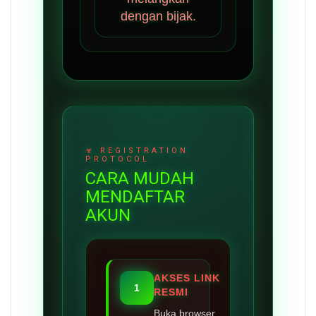
dengan bijak.
CARA MUDAH
MENDAFTAR
AKUN
AKSES LINK
1
RESMI
Buka browser