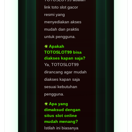
link toto slot gacor
resmi yang
menyediakan akses
mudah dan praktis
untuk pengguna.
Apakah
TOTOSLOT99 bisa
diakses kapan saja?
Ya, TOTOSLOT99
dirancang agar mudah
diakses kapan saja
sesuai kebutuhan
pengguna.
Apa yang
dimaksud dengan
situs slot online
mudah menang?
Istilah ini biasanya