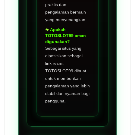
praktis dan
pengalaman bermain
yang menyenangkan.
Apakah
TOTOSLOT99 aman
digunakan?
Sebagai situs yang
diposisikan sebagai
link resmi,
TOTOSLOT99 dibuat
untuk memberikan
pengalaman yang lebih
stabil dan nyaman bagi
pengguna.