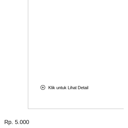
Klik untuk Lihat Detail
Skip
to
Rp. 5.000
the