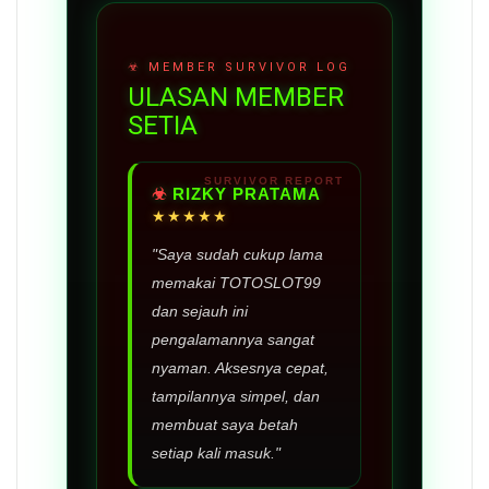
ULASAN MEMBER
SETIA
RIZKY PRATAMA
★★★★★
"Saya sudah cukup lama
memakai TOTOSLOT99
dan sejauh ini
pengalamannya sangat
nyaman. Aksesnya cepat,
tampilannya simpel, dan
membuat saya betah
setiap kali masuk."