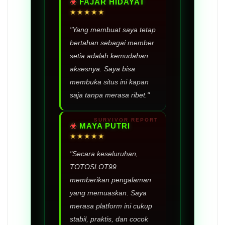
FAJAR HIDAYAT
★★★★★
"Yang membuat saya tetap
bertahan sebagai member
setia adalah kemudahan
aksesnya. Saya bisa
membuka situs ini kapan
saja tanpa merasa ribet."
MAYA PUTRI
★★★★★
"Secara keseluruhan,
TOTOSLOT99
memberikan pengalaman
yang memuaskan. Saya
merasa platform ini cukup
stabil, praktis, dan cocok