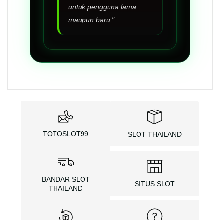
untuk pengguna lama
maupun baru."
TOTOSLOT99
SLOT THAILAND
BANDAR SLOT
SITUS SLOT
THAILAND