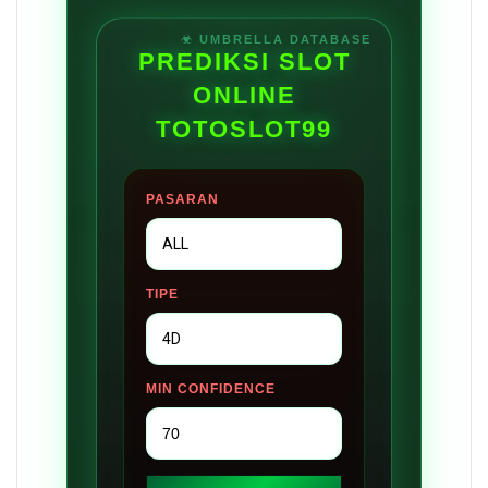
PREDIKSI SLOT
ONLINE
TOTOSLOT99
PASARAN
TIPE
MIN CONFIDENCE