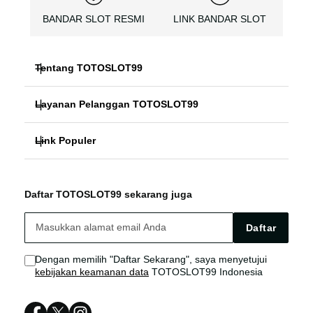
BANDAR SLOT RESMI
LINK BANDAR SLOT
Tentang TOTOSLOT99
Layanan Pelanggan TOTOSLOT99
TOTO SLOT
Link Populer
FAQ
BANDAR SLOT
TOTOSLOT99
TOTOSLOT99 Bonus
BANDAR SLOT THAILAND
Daftar TOTOSLOT99 sekarang juga
TOTOSLOT99 LOGIN
TOTOSLOT99 Live Chat
SITUS SLOT
Daftar
TOTOSLOT99 LINK
Sitemap
SITUS SLOT THAILAND
Dengan memilih "Daftar Sekarang", saya menyetujui
kebijakan keamanan data
TOTOSLOT99 Indonesia
TOTOSLOT99 DAFTAR