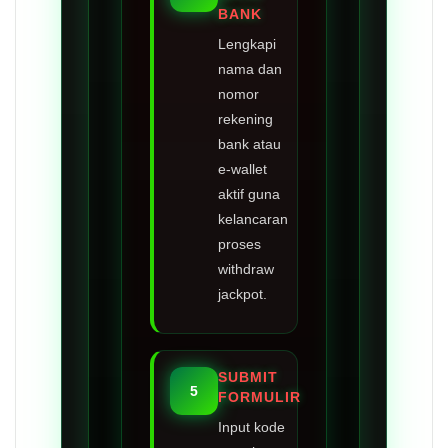
BANK
Lengkapi
nama dan
nomor
rekening
bank atau
e-wallet
aktif guna
kelancaran
proses
withdraw
jackpot.
SUBMIT
5
FORMULIR
Input kode