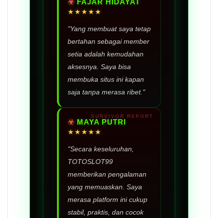
FAJAR HIDAYAT
★★★★★
"Yang membuat saya tetap
bertahan sebagai member
setia adalah kemudahan
aksesnya. Saya bisa
membuka situs ini kapan
saja tanpa merasa ribet."
MAYA PUTRI
★★★★★
"Secara keseluruhan,
TOTOSLOT99
memberikan pengalaman
yang memuaskan. Saya
merasa platform ini cukup
stabil, praktis, dan cocok