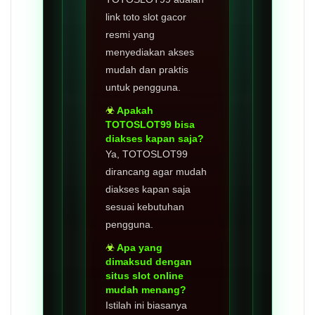
link toto slot gacor
resmi yang
menyediakan akses
mudah dan praktis
untuk pengguna.
Apakah
TOTOSLOT99 bisa
diakses kapan saja?
Ya, TOTOSLOT99
dirancang agar mudah
diakses kapan saja
sesuai kebutuhan
pengguna.
Apa yang
dimaksud dengan
situs slot online
mudah menang?
Istilah ini biasanya