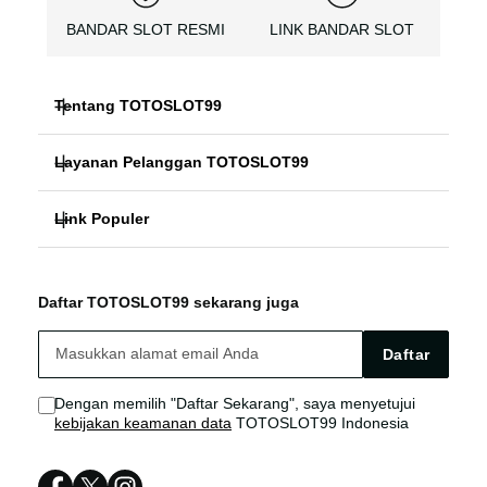
BANDAR SLOT RESMI
LINK BANDAR SLOT
Tentang TOTOSLOT99
Layanan Pelanggan TOTOSLOT99
TOTO SLOT
Link Populer
FAQ
BANDAR SLOT
TOTOSLOT99
TOTOSLOT99 Bonus
BANDAR SLOT THAILAND
Daftar TOTOSLOT99 sekarang juga
TOTOSLOT99 LOGIN
TOTOSLOT99 Live Chat
SITUS SLOT
Daftar
TOTOSLOT99 LINK
Sitemap
SITUS SLOT THAILAND
Dengan memilih "Daftar Sekarang", saya menyetujui
kebijakan keamanan data
TOTOSLOT99 Indonesia
TOTOSLOT99 DAFTAR