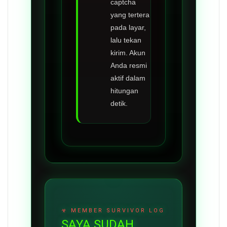
captcha
yang tertera
pada layar,
lalu tekan
kirim. Akun
Anda resmi
aktif dalam
hitungan
detik.
SAYA SUDAH