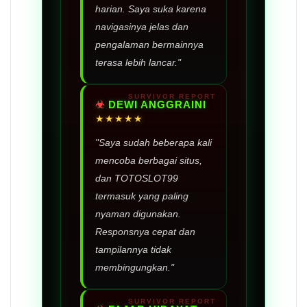
harian. Saya suka karena
navigasinya jelas dan
pengalaman bermainnya
terasa lebih lancar."
DEWI ANGGRAINI
★★★★★
"Saya sudah beberapa kali
mencoba berbagai situs,
dan TOTOSLOT99
termasuk yang paling
nyaman digunakan.
Responsnya cepat dan
tampilannya tidak
membingungkan."