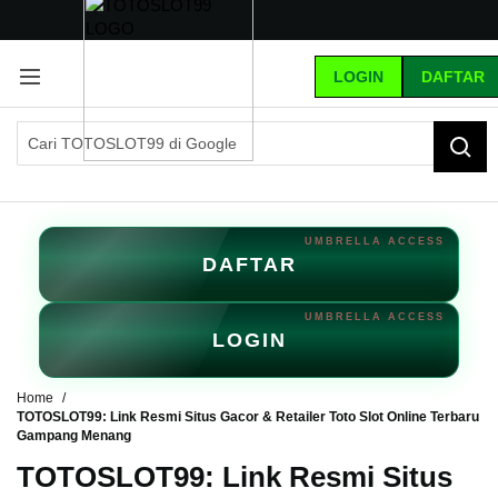
G
r
LOGIN
DAFTAR
a
t
i
s
O
n
g
k
i
DAFTAR
r
s
e
LOGIN
-
I
n
Home
d
TOTOSLOT99: Link Resmi Situs Gacor & Retailer Toto Slot Online Terbaru
Gampang Menang
o
n
TOTOSLOT99: Link Resmi Situs
e