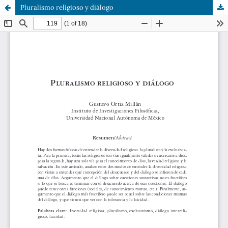
Pluralismo religioso y diálogo