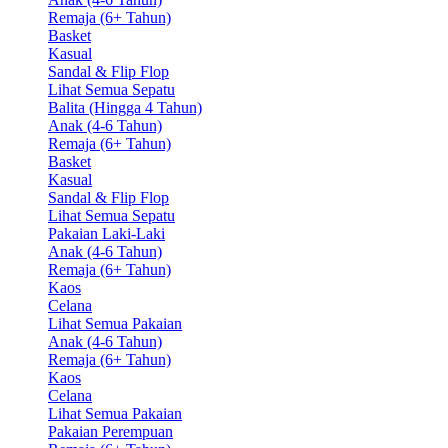
Remaja (6+ Tahun)
Basket
Kasual
Sandal & Flip Flop
Lihat Semua Sepatu
Balita (Hingga 4 Tahun)
Anak (4-6 Tahun)
Remaja (6+ Tahun)
Basket
Kasual
Sandal & Flip Flop
Lihat Semua Sepatu
Pakaian Laki-Laki
Anak (4-6 Tahun)
Remaja (6+ Tahun)
Kaos
Celana
Lihat Semua Pakaian
Anak (4-6 Tahun)
Remaja (6+ Tahun)
Kaos
Celana
Lihat Semua Pakaian
Pakaian Perempuan