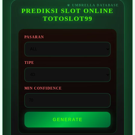
PREDIKSI SLOT ONLINE
TOTOSLOT99
PASARAN
TIPE
MIN CONFIDENCE
GENERATE