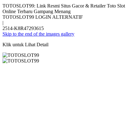
TOTOSLOT99: Link Resmi Situs Gacor & Retailer Toto Slot
Online Terbaru Gampang Menang
TOTOSLOT99 LOGIN ALTERNATIF
|
2514-K8R47293615
Skip to the end of the images gallery
Klik untuk Lihat Detail