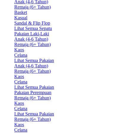
Anak (4-6 Tahun)
Remaja (6+ Tahun)
Basket
Kasual
Sandal & Flip Flop
Lihat Semua Sepatu
Pakaian Laki-Laki
Anak (4-6 Tahun)
Remaja (6+ Tahun)
Kaos
Celana
Lihat Semua Pakaian
Anak (4-6 Tahun)
Remaja (6+ Tahun)
Kaos
Celana
Lihat Semua Pakaian
Pakaian Perempuan
Remaja (6+ Tahun)
Kaos
Celana
Lihat Semua Pakaian
Remaja (6+ Tahun)
Kaos
Celana