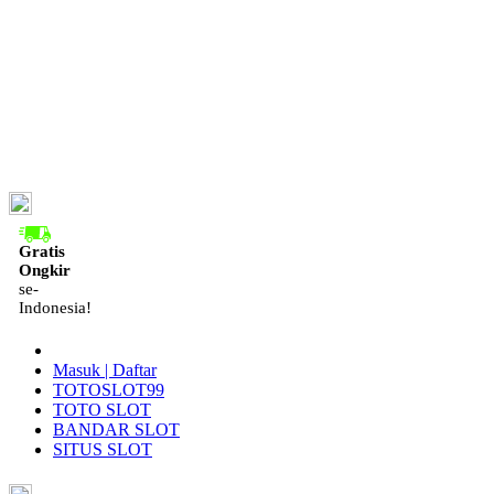
ID
Gratis
Ongkir
se-
Indonesia!
Masuk | Daftar
TOTOSLOT99
TOTO SLOT
BANDAR SLOT
SITUS SLOT