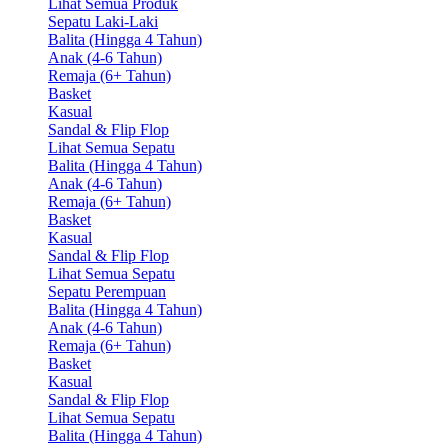
Lihat Semua Produk
Sepatu Laki-Laki
Balita (Hingga 4 Tahun)
Anak (4-6 Tahun)
Remaja (6+ Tahun)
Basket
Kasual
Sandal & Flip Flop
Lihat Semua Sepatu
Balita (Hingga 4 Tahun)
Anak (4-6 Tahun)
Remaja (6+ Tahun)
Basket
Kasual
Sandal & Flip Flop
Lihat Semua Sepatu
Sepatu Perempuan
Balita (Hingga 4 Tahun)
Anak (4-6 Tahun)
Remaja (6+ Tahun)
Basket
Kasual
Sandal & Flip Flop
Lihat Semua Sepatu
Balita (Hingga 4 Tahun)