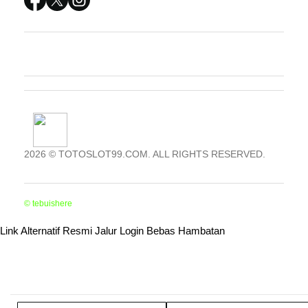
TOTOSLOT99 RESMI
TOTOSLOT99 LINK ALTERNATIF
TOTOSLOT99 LOGIN ALTERNATIF
2026 © TOTOSLOT99.COM. ALL RIGHTS RESERVED.
© tebuishere
Link Alternatif Resmi Jalur Login Bebas Hambatan