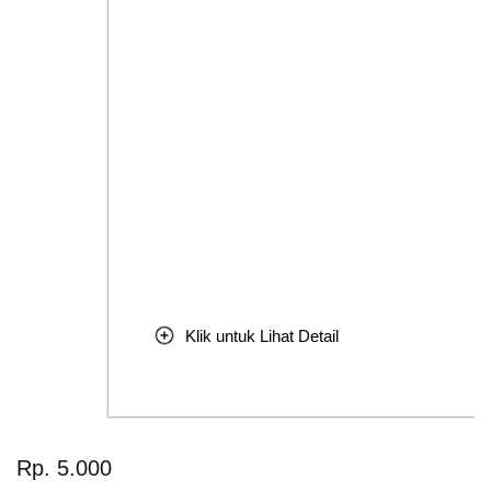
Klik untuk Lihat Detail
Skip
to
Rp. 5.000
the