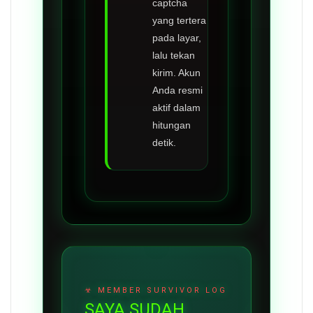
captcha
yang tertera
pada layar,
lalu tekan
kirim. Akun
Anda resmi
aktif dalam
hitungan
detik.
SAYA SUDAH