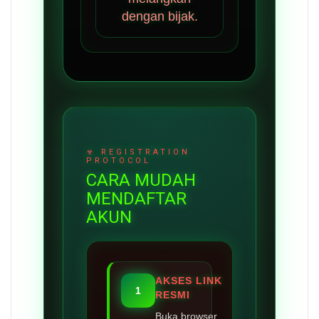
dengan bijak.
CARA MUDAH
MENDAFTAR
AKUN
AKSES LINK
1
RESMI
Buka browser