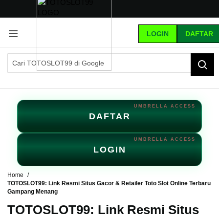
G
r
LOGIN
DAFTAR
a
t
i
s
O
n
g
k
i
DAFTAR
r
s
e
LOGIN
-
I
n
Home
d
TOTOSLOT99: Link Resmi Situs Gacor & Retailer Toto Slot Online Terbaru
Gampang Menang
o
n
TOTOSLOT99: Link Resmi Situs
e