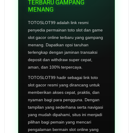
TERBARU GAMPANG
MENANG
TOTOSLOT99 adalah link resmi
penyedia permainan toto slot dan game
slot gacor online terbaru yang gampang
menang. Dapatkan opsi taruhan
terlengkap dengan jaminan transaksi
deposit dan withdraw super cepat,
aman, dan 100% terpercaya.
TOTOSLOT99 hadir sebagai link toto
slot gacor resmi yang dirancang untuk
memberikan akses cepat, praktis, dan
nyaman bagi para pengguna. Dengan
tampilan yang sederhana serta navigasi
yang mudah dipahami, situs ini menjadi
pilihan bagi pemain yang mencari
pengalaman bermain slot online yang