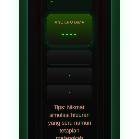
-
ANGKA UTAMA
----
-
-
-
Tips: Nikmati
simulasi hiburan
yang seru namun
tetaplah
melangkah