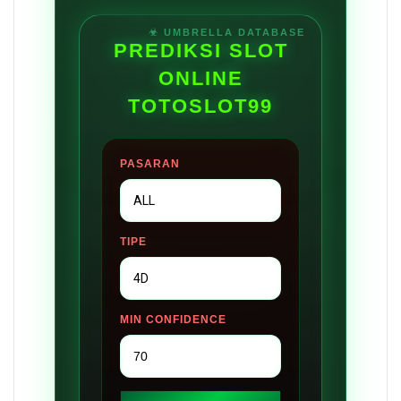
PREDIKSI SLOT
ONLINE
TOTOSLOT99
PASARAN
TIPE
MIN CONFIDENCE