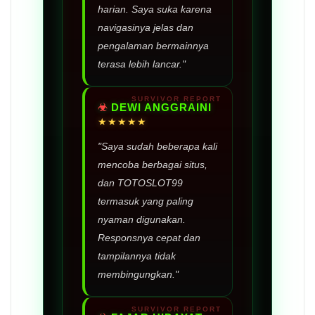
harian. Saya suka karena
navigasinya jelas dan
pengalaman bermainnya
terasa lebih lancar."
DEWI ANGGRAINI
★★★★★
"Saya sudah beberapa kali
mencoba berbagai situs,
dan TOTOSLOT99
termasuk yang paling
nyaman digunakan.
Responsnya cepat dan
tampilannya tidak
membingungkan."