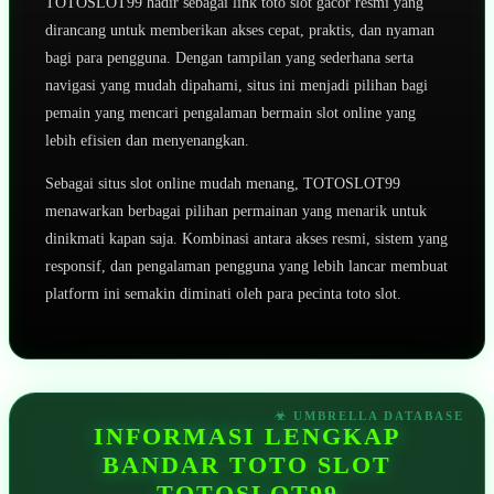
TOTOSLOT99 hadir sebagai link toto slot gacor resmi yang
dirancang untuk memberikan akses cepat, praktis, dan nyaman
bagi para pengguna. Dengan tampilan yang sederhana serta
navigasi yang mudah dipahami, situs ini menjadi pilihan bagi
pemain yang mencari pengalaman bermain slot online yang
lebih efisien dan menyenangkan.
Sebagai situs slot online mudah menang, TOTOSLOT99
menawarkan berbagai pilihan permainan yang menarik untuk
dinikmati kapan saja. Kombinasi antara akses resmi, sistem yang
responsif, dan pengalaman pengguna yang lebih lancar membuat
platform ini semakin diminati oleh para pecinta toto slot.
INFORMASI LENGKAP
BANDAR TOTO SLOT
TOTOSLOT99