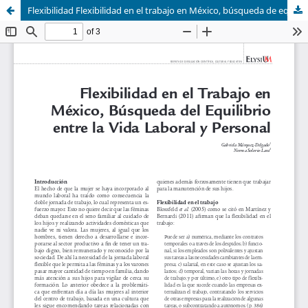
Flexibilidad Flexibilidad en el trabajo en México, búsqueda de equilibrio vida personal y laboral.