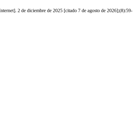
nternet]. 2 de diciembre de 2025 [citado 7 de agosto de 2026];(8):59-