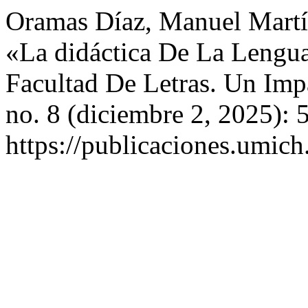
Oramas Díaz, Manuel Martín
«La didáctica De La Lengua
Facultad De Letras. Un Imp
no. 8 (diciembre 2, 2025): 
https://publicaciones.umich.