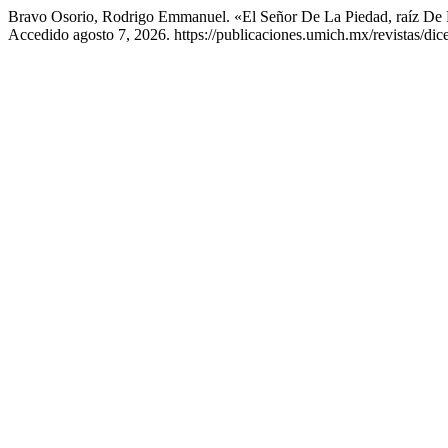
Bravo Osorio, Rodrigo Emmanuel. «El Señor De La Piedad, raíz De L
Accedido agosto 7, 2026. https://publicaciones.umich.mx/revistas/dice