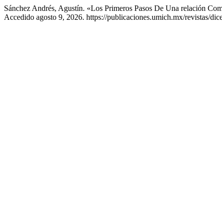
Sánchez Andrés, Agustín. «Los Primeros Pasos De Una relación Co
Accedido agosto 9, 2026. https://publicaciones.umich.mx/revistas/dice