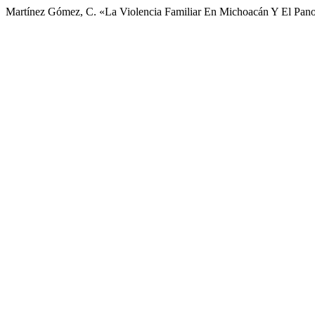
Martínez Gómez, C. «La Violencia Familiar En Michoacán Y El Pano