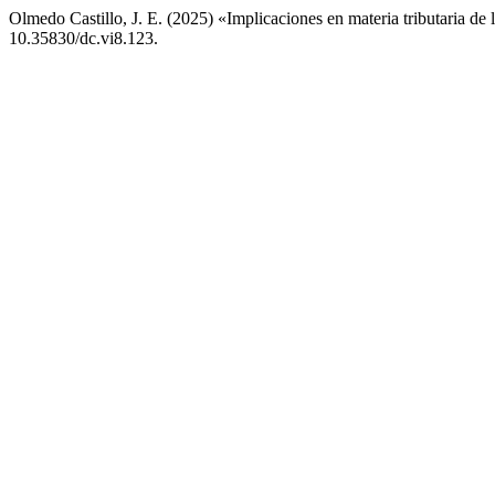
Olmedo Castillo, J. E. (2025) «Implicaciones en materia tributaria de 
10.35830/dc.vi8.123.