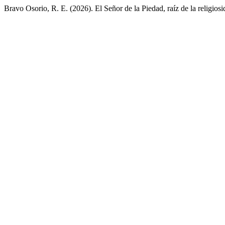
Bravo Osorio, R. E. (2026). El Señor de la Piedad, raíz de la religios