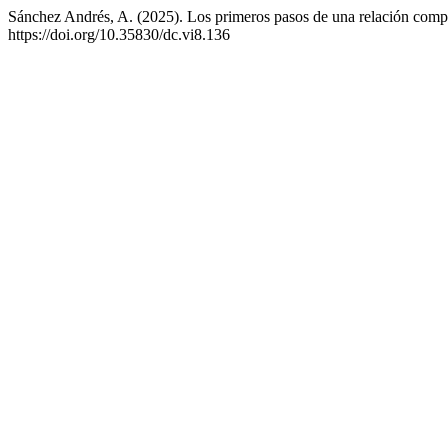
Sánchez Andrés, A. (2025). Los primeros pasos de una relación com
https://doi.org/10.35830/dc.vi8.136