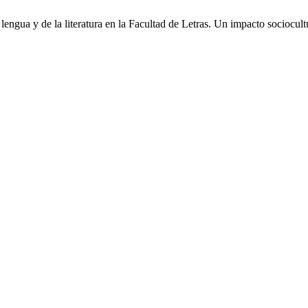
engua y de la literatura en la Facultad de Letras. Un impacto sociocult