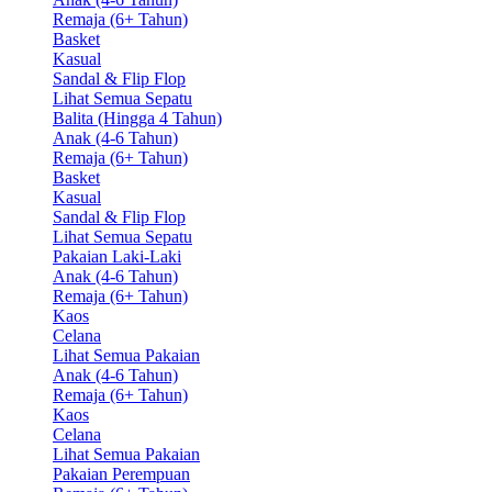
Remaja (6+ Tahun)
Basket
Kasual
Sandal & Flip Flop
Lihat Semua Sepatu
Balita (Hingga 4 Tahun)
Anak (4-6 Tahun)
Remaja (6+ Tahun)
Basket
Kasual
Sandal & Flip Flop
Lihat Semua Sepatu
Pakaian Laki-Laki
Anak (4-6 Tahun)
Remaja (6+ Tahun)
Kaos
Celana
Lihat Semua Pakaian
Anak (4-6 Tahun)
Remaja (6+ Tahun)
Kaos
Celana
Lihat Semua Pakaian
Pakaian Perempuan