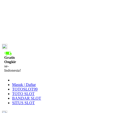
ID
Gratis
Ongkir
se-
Indonesia!
Masuk | Daftar
TOTOSLOT99
TOTO SLOT
BANDAR SLOT
SITUS SLOT