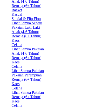
Anak (4-6 Tahun)
Remaja (6+ Tahun)
Basket
Kasual
Sandal & Flip Flop
Lihat Semua Sepatu
Pakaian Laki-Laki
Anak (4-6 Tahun)
Remaja (6+ Tahun)
Kaos
Celana
Lihat Semua Pakaian
Anak (4-6 Tahun)
Remaja (6+ Tahun)
Kaos
Celana
Lihat Semua Pakaian
Pakaian Perempuan
Remaja (6+ Tahun)
Kaos
Celana
Lihat Semua Pakaian
Remaja (6+ Tahun)
Kaos
Celana