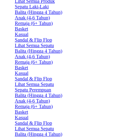
Lihat Semua Produk
Sepatu Laki-Laki
Balita (Hingga 4 Tahun)
Anak (4-6 Tahun)
Remaja (6+ Tahun)
Basket
Kasual
Sandal & Flip Flop
Lihat Semua Sepatu
Balita (Hingga 4 Tahun)
Anak (4-6 Tahun)
Remaja (6+ Tahun)
Basket
Kasual
Sandal & Flip Flop
Lihat Semua Sepatu
Sepatu Perempuan
Balita (Hingga 4 Tahun)
Anak (4-6 Tahun)
Remaja (6+ Tahun)
Basket
Kasual
Sandal & Flip Flop
Lihat Semua Sepatu
Balita (Hingga 4 Tahun)