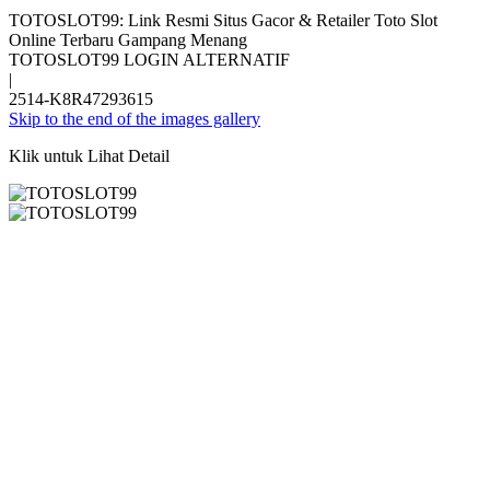
TOTOSLOT99: Link Resmi Situs Gacor & Retailer Toto Slot
Online Terbaru Gampang Menang
TOTOSLOT99 LOGIN ALTERNATIF
|
2514-K8R47293615
Skip to the end of the images gallery
Klik untuk Lihat Detail