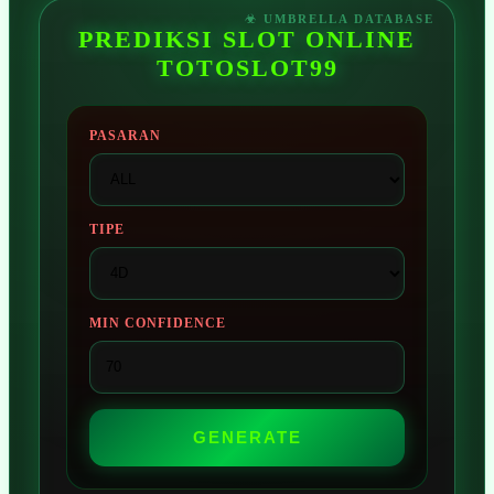
PREDIKSI SLOT ONLINE
TOTOSLOT99
PASARAN
TIPE
MIN CONFIDENCE
GENERATE