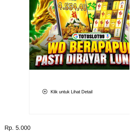
Klik untuk Lihat Detail
Skip
to
Rp. 5.000
the