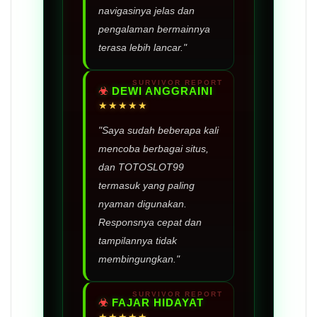
navigasinya jelas dan
pengalaman bermainnya
terasa lebih lancar."
DEWI ANGGRAINI
★★★★★
"Saya sudah beberapa kali
mencoba berbagai situs,
dan TOTOSLOT99
termasuk yang paling
nyaman digunakan.
Responsnya cepat dan
tampilannya tidak
membingungkan."
FAJAR HIDAYAT