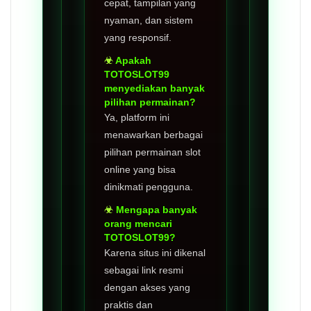
cepat, tampilan yang
nyaman, dan sistem
yang responsif.
Apakah
TOTOSLOT99
menyediakan banyak
pilihan permainan?
Ya, platform ini
menawarkan berbagai
pilihan permainan slot
online yang bisa
dinikmati pengguna.
Mengapa banyak
orang mencari
TOTOSLOT99?
Karena situs ini dikenal
sebagai link resmi
dengan akses yang
praktis dan