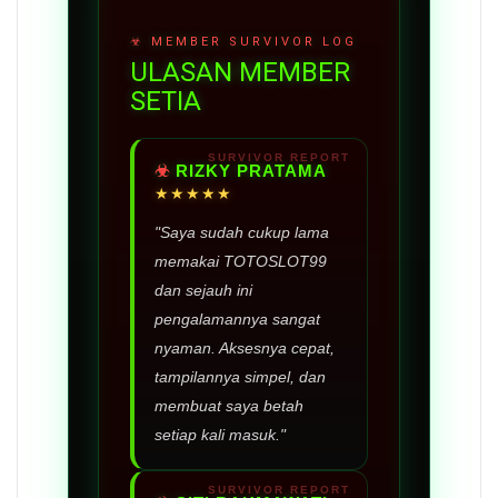
ULASAN MEMBER
SETIA
RIZKY PRATAMA
★★★★★
"Saya sudah cukup lama
memakai TOTOSLOT99
dan sejauh ini
pengalamannya sangat
nyaman. Aksesnya cepat,
tampilannya simpel, dan
membuat saya betah
setiap kali masuk."