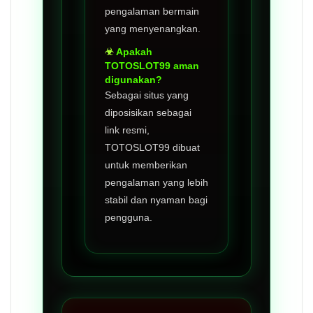
pengalaman bermain
yang menyenangkan.
Apakah
TOTOSLOT99 aman
digunakan?
Sebagai situs yang
diposisikan sebagai
link resmi,
TOTOSLOT99 dibuat
untuk memberikan
pengalaman yang lebih
stabil dan nyaman bagi
pengguna.