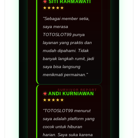
SITI RAHMAWATI
★★★★★
"Sebagai member setia,
saya merasa
TOTOSLOT99 punya
layanan yang praktis dan
mudah dipahami. Tidak
banyak langkah rumit, jadi
saya bisa langsung
menikmati permainan."
ANDI KURNIAWAN
★★★★★
"TOTOSLOT99 menurut
saya adalah platform yang
cocok untuk hiburan
harian. Saya suka karena