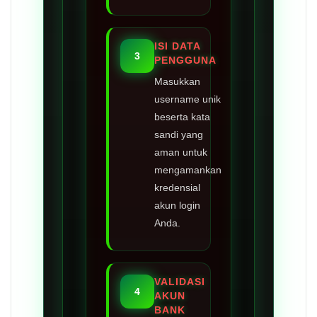
ISI DATA
3
PENGGUNA
Masukkan
username unik
beserta kata
sandi yang
aman untuk
mengamankan
kredensial
akun login
Anda.
VALIDASI
4
AKUN
BANK