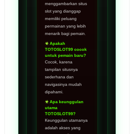
menggambarkan situs
slot yang dianggap
memiliki peluang
permainan yang lebih
menarik bagi pemain.
Apakah
TOTOSLOT99 cocok
untuk pemain baru?
Cocok, karena
tampilan situsnya
sederhana dan
navigasinya mudah
dipahami.
Apa keunggulan
utama
TOTOSLOT99?
Keunggulan utamanya
adalah akses yang