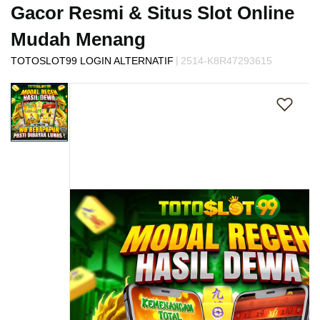
s
Gacor Resmi & Situs Slot Online
i
a
Mudah Menang
!
|
TOTOSLOT99 LOGIN ALTERNATIF
2514-K8R47293615
Skip
to
the
end
of
the
images
gallery