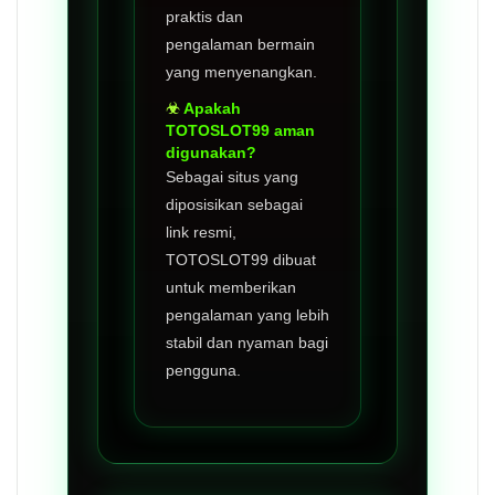
praktis dan
pengalaman bermain
yang menyenangkan.
Apakah
TOTOSLOT99 aman
digunakan?
Sebagai situs yang
diposisikan sebagai
link resmi,
TOTOSLOT99 dibuat
untuk memberikan
pengalaman yang lebih
stabil dan nyaman bagi
pengguna.