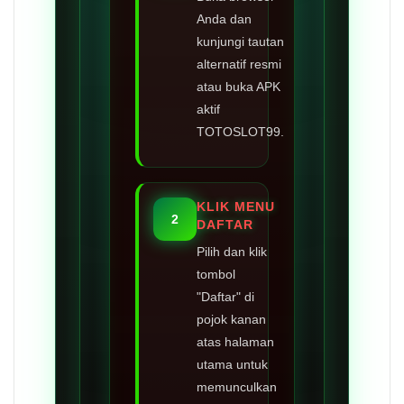
Anda dan
kunjungi tautan
alternatif resmi
atau buka APK
aktif
TOTOSLOT99.
KLIK MENU
2
DAFTAR
Pilih dan klik
tombol
"Daftar" di
pojok kanan
atas halaman
utama untuk
memunculkan