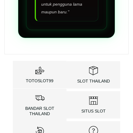
untuk pengguna lama
maupun baru."
TOTOSLOT99
SLOT THAILAND
BANDAR SLOT
SITUS SLOT
THAILAND