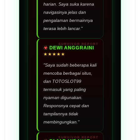
harian. Saya suka karena
navigasinya jelas dan
pengalaman bermainnya
terasa lebih lancar."
DEWI ANGGRAINI
★★★★★
"Saya sudah beberapa kali
mencoba berbagai situs,
dan TOTOSLOT99
termasuk yang paling
nyaman digunakan.
Responsnya cepat dan
tampilannya tidak
membingungkan."