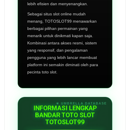
lebih efisien dan menyenangkan.
Sebagai situs slot online mudah
menang, TOTOSLOT99 menawarkan
berbagai pilihan permainan yang
menarik untuk dinikmati kapan saja.
Kombinasi antara akses resmi, sistem
yang responsif, dan pengalaman
pengguna yang lebih lancar membuat
platform ini semakin diminati oleh para
pecinta toto slot.
INFORMASI LENGKAP
BANDAR TOTO SLOT
TOTOSLOT99