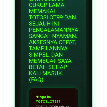
CUKUP LAMA
MEMAKAI
TOTOSLOT99 DAN
SEJAUH INI
PENGALAMANNYA
SANGAT NYAMAN.
AKSESNYA CEPAT,
TAMPILANNYA
SIMPEL, DAN
MEMBUAT SAYA
BETAH SETIAP
KALI MASUK.
(FAQ)
Apa itu
TOTOSLOT99?
TOTOSLOT99 adalah