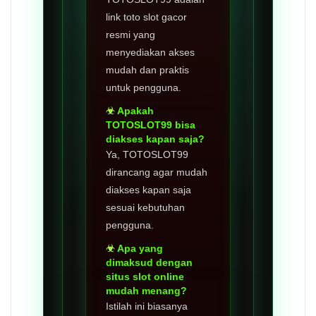
link toto slot gacor
resmi yang
menyediakan akses
mudah dan praktis
untuk pengguna.
Apakah
TOTOSLOT99 bisa
diakses kapan saja?
Ya, TOTOSLOT99
dirancang agar mudah
diakses kapan saja
sesuai kebutuhan
pengguna.
Apa yang
dimaksud dengan
situs slot online
mudah menang?
Istilah ini biasanya