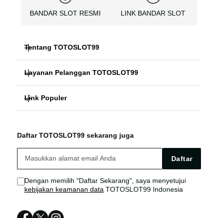
BANDAR SLOT RESMI
LINK BANDAR SLOT
Tentang TOTOSLOT99
Layanan Pelanggan TOTOSLOT99
TOTO SLOT
Link Populer
FAQ
BANDAR SLOT
TOTOSLOT99
TOTOSLOT99 Bonus
BANDAR SLOT THAILAND
Daftar TOTOSLOT99 sekarang juga
TOTOSLOT99 LOGIN
TOTOSLOT99 Live Chat
SITUS SLOT
Daftar
TOTOSLOT99 LINK
Sitemap
SITUS SLOT THAILAND
Dengan memilih "Daftar Sekarang", saya menyetujui
kebijakan keamanan data
TOTOSLOT99 Indonesia
TOTOSLOT99 DAFTAR