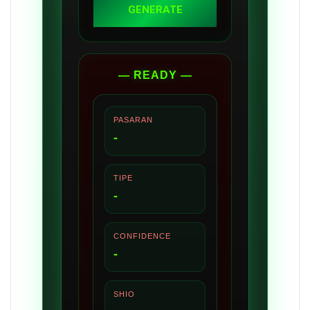
GENERATE
— READY —
PASARAN
-
TIPE
-
CONFIDENCE
-
SHIO