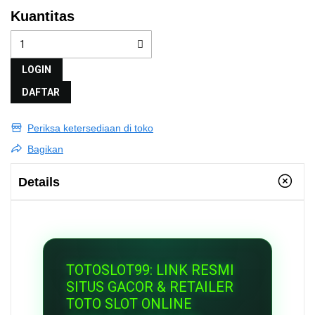
Kuantitas
LOGIN
DAFTAR
Periksa ketersediaan di toko
Bagikan
Details
TOTOSLOT99: LINK RESMI
SITUS GACOR & RETAILER
TOTO SLOT ONLINE