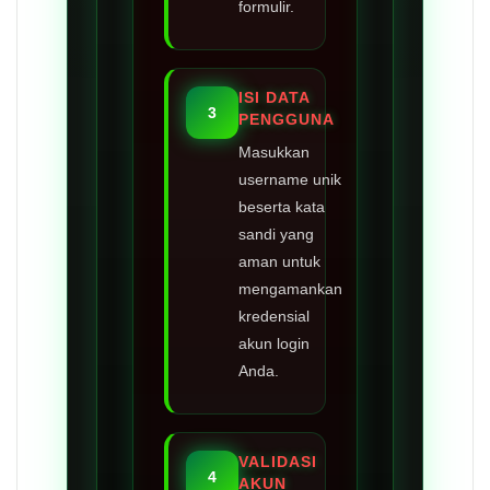
formulir.
ISI DATA
3
PENGGUNA
Masukkan
username unik
beserta kata
sandi yang
aman untuk
mengamankan
kredensial
akun login
Anda.
VALIDASI
4
AKUN