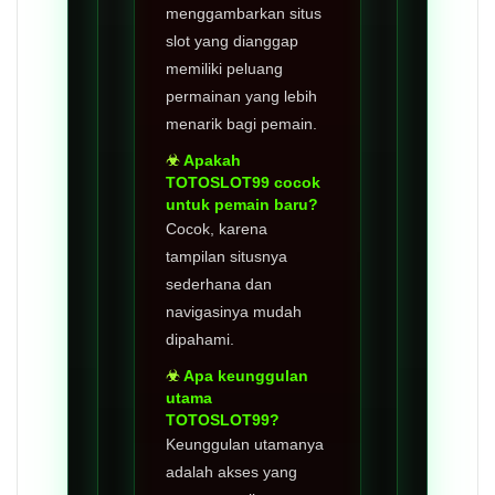
menggambarkan situs
slot yang dianggap
memiliki peluang
permainan yang lebih
menarik bagi pemain.
Apakah
TOTOSLOT99 cocok
untuk pemain baru?
Cocok, karena
tampilan situsnya
sederhana dan
navigasinya mudah
dipahami.
Apa keunggulan
utama
TOTOSLOT99?
Keunggulan utamanya
adalah akses yang