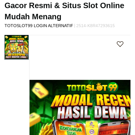
s
Gacor Resmi & Situs Slot Online
i
a
Mudah Menang
!
|
TOTOSLOT99 LOGIN ALTERNATIF
2514-K8R47293615
Skip
to
the
end
of
the
images
gallery