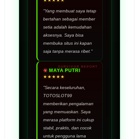
★★★★★
"Yang membuat saya tetap
bertahan sebagai member
setia adalah kemudahan
aksesnya. Saya bisa
membuka situs ini kapan
saja tanpa merasa ribet."
MAYA PUTRI
★★★★★
"Secara keseluruhan,
TOTOSLOT99
memberikan pengalaman
yang memuaskan. Saya
merasa platform ini cukup
stabil, praktis, dan cocok
untuk pengguna lama