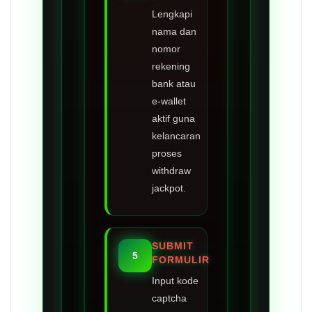
Lengkapi
nama dan
nomor
rekening
bank atau
e-wallet
aktif guna
kelancaran
proses
withdraw
jackpot.
SUBMIT
5
FORMULIR
Input kode
captcha