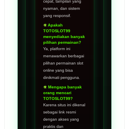
cepat, tampilan yang
nyaman, dan sistem
yang responsif.
Apakah
TOTOSLOT99
menyediakan banyak
pilihan permainan?
Ya, platform ini
menawarkan berbagai
pilihan permainan slot
online yang bisa
dinikmati pengguna.
Mengapa banyak
orang mencari
TOTOSLOT99?
Karena situs ini dikenal
sebagai link resmi
dengan akses yang
praktis dan