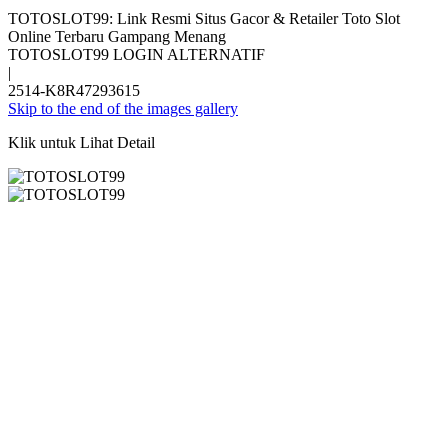
TOTOSLOT99: Link Resmi Situs Gacor & Retailer Toto Slot
Online Terbaru Gampang Menang
TOTOSLOT99 LOGIN ALTERNATIF
|
2514-K8R47293615
Skip to the end of the images gallery
Klik untuk Lihat Detail