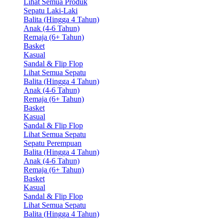
Lihat Semua Produk
Sepatu Laki-Laki
Balita (Hingga 4 Tahun)
Anak (4-6 Tahun)
Remaja (6+ Tahun)
Basket
Kasual
Sandal & Flip Flop
Lihat Semua Sepatu
Balita (Hingga 4 Tahun)
Anak (4-6 Tahun)
Remaja (6+ Tahun)
Basket
Kasual
Sandal & Flip Flop
Lihat Semua Sepatu
Sepatu Perempuan
Balita (Hingga 4 Tahun)
Anak (4-6 Tahun)
Remaja (6+ Tahun)
Basket
Kasual
Sandal & Flip Flop
Lihat Semua Sepatu
Balita (Hingga 4 Tahun)