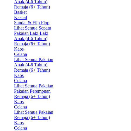
Anak (4-6 Tahun)
Remaja (6+ Tahun)
Basket
Kasual
Sandal & Flip Flop
Lihat Semua Sepatu
Pakaian Laki-Laki
Anak (4-6 Tahun)
Remaja (6+ Tahun)
Kaos
Celana
Lihat Semua Pakaian
Anak (4-6 Tahun)
Remaja (6+ Tahun)
Kaos
Celana
Lihat Semua Pakaian
Pakaian Perempuan
Remaja (6+ Tahun)
Kaos
Celana
Lihat Semua Pakaian
Remaja (6+ Tahun)
Kaos
Celana