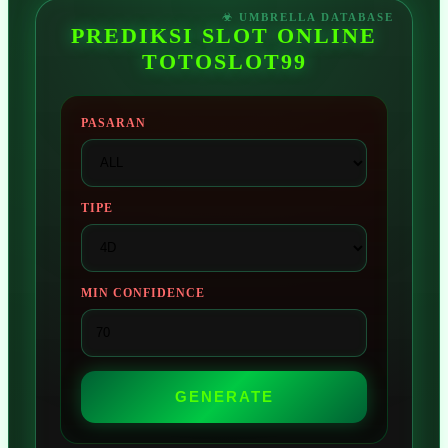
PREDIKSI SLOT ONLINE
TOTOSLOT99
PASARAN
TIPE
MIN CONFIDENCE
GENERATE