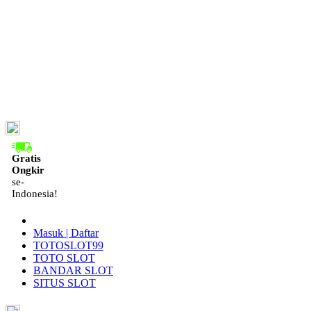
ID
Gratis
Ongkir
se-
Indonesia!
Masuk | Daftar
TOTOSLOT99
TOTO SLOT
BANDAR SLOT
SITUS SLOT