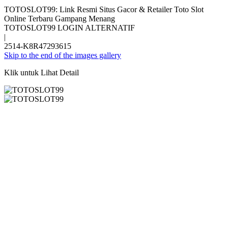
TOTOSLOT99: Link Resmi Situs Gacor & Retailer Toto Slot
Online Terbaru Gampang Menang
TOTOSLOT99 LOGIN ALTERNATIF
|
2514-K8R47293615
Skip to the end of the images gallery
Klik untuk Lihat Detail