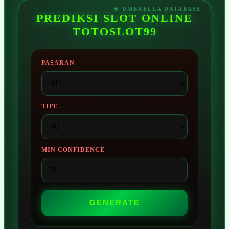
PREDIKSI SLOT ONLINE
TOTOSLOT99
PASARAN
TIPE
MIN CONFIDENCE
GENERATE