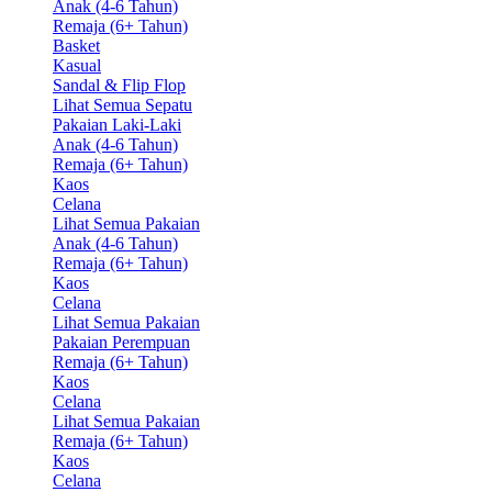
Anak (4-6 Tahun)
Remaja (6+ Tahun)
Basket
Kasual
Sandal & Flip Flop
Lihat Semua Sepatu
Pakaian Laki-Laki
Anak (4-6 Tahun)
Remaja (6+ Tahun)
Kaos
Celana
Lihat Semua Pakaian
Anak (4-6 Tahun)
Remaja (6+ Tahun)
Kaos
Celana
Lihat Semua Pakaian
Pakaian Perempuan
Remaja (6+ Tahun)
Kaos
Celana
Lihat Semua Pakaian
Remaja (6+ Tahun)
Kaos
Celana