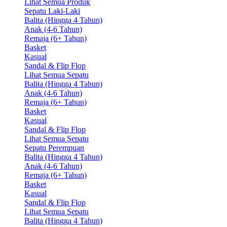
Lihat Semua Produk
Sepatu Laki-Laki
Balita (Hingga 4 Tahun)
Anak (4-6 Tahun)
Remaja (6+ Tahun)
Basket
Kasual
Sandal & Flip Flop
Lihat Semua Sepatu
Balita (Hingga 4 Tahun)
Anak (4-6 Tahun)
Remaja (6+ Tahun)
Basket
Kasual
Sandal & Flip Flop
Lihat Semua Sepatu
Sepatu Perempuan
Balita (Hingga 4 Tahun)
Anak (4-6 Tahun)
Remaja (6+ Tahun)
Basket
Kasual
Sandal & Flip Flop
Lihat Semua Sepatu
Balita (Hingga 4 Tahun)