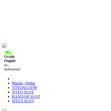
ID
Gratis
Ongkir
se-
Indonesia!
Masuk | Daftar
TOTOSLOT99
TOTO SLOT
BANDAR SLOT
SITUS SLOT