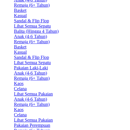
Remaja (6+ Tahun)
Basket
Kasual
Sandal & Flip Flop
Lihat Semua Sepatu
Balita (Hingga 4 Tahun)
Anak (4-6 Tahun)
Remaja (6+ Tahun)
Basket
Kasual
Sandal & Flip Flop
Lihat Semua Sepatu
Pakaian Laki-Laki
Anak (4-6 Tahun)
Remaja (6+ Tahun)
Kaos
Celana
Lihat Semua Pakaian
Anak (4-6 Tahun)
Remaja (6+ Tahun)
Kaos
Celana
Lihat Semua Pakaian
Pakaian Perempuan