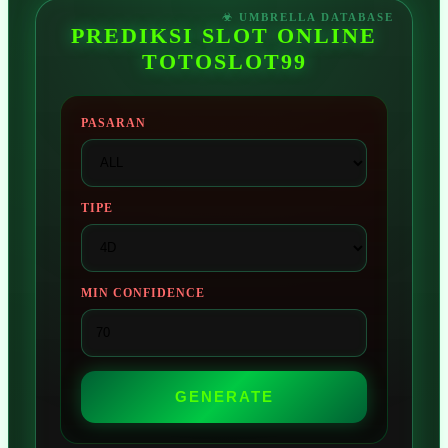
PREDIKSI SLOT ONLINE
TOTOSLOT99
PASARAN
TIPE
MIN CONFIDENCE
GENERATE