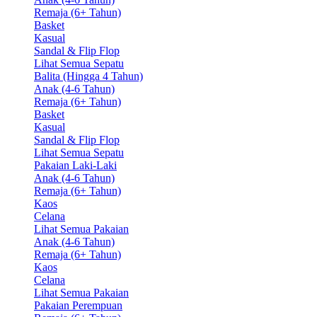
Remaja (6+ Tahun)
Basket
Kasual
Sandal & Flip Flop
Lihat Semua Sepatu
Balita (Hingga 4 Tahun)
Anak (4-6 Tahun)
Remaja (6+ Tahun)
Basket
Kasual
Sandal & Flip Flop
Lihat Semua Sepatu
Pakaian Laki-Laki
Anak (4-6 Tahun)
Remaja (6+ Tahun)
Kaos
Celana
Lihat Semua Pakaian
Anak (4-6 Tahun)
Remaja (6+ Tahun)
Kaos
Celana
Lihat Semua Pakaian
Pakaian Perempuan