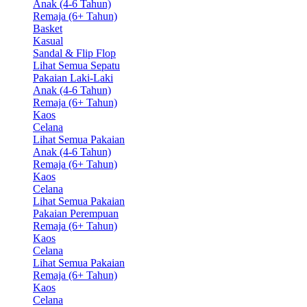
Anak (4-6 Tahun)
Remaja (6+ Tahun)
Basket
Kasual
Sandal & Flip Flop
Lihat Semua Sepatu
Pakaian Laki-Laki
Anak (4-6 Tahun)
Remaja (6+ Tahun)
Kaos
Celana
Lihat Semua Pakaian
Anak (4-6 Tahun)
Remaja (6+ Tahun)
Kaos
Celana
Lihat Semua Pakaian
Pakaian Perempuan
Remaja (6+ Tahun)
Kaos
Celana
Lihat Semua Pakaian
Remaja (6+ Tahun)
Kaos
Celana