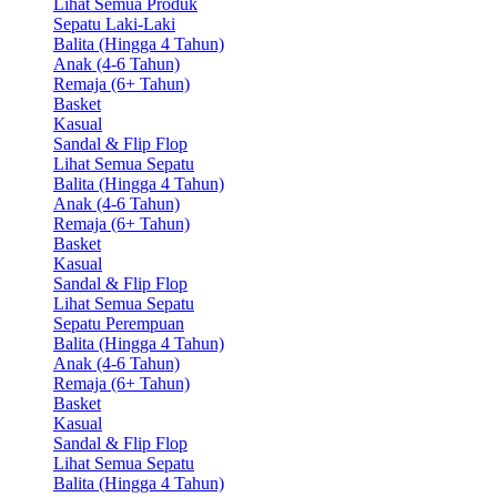
Lihat Semua Produk
Sepatu Laki-Laki
Balita (Hingga 4 Tahun)
Anak (4-6 Tahun)
Remaja (6+ Tahun)
Basket
Kasual
Sandal & Flip Flop
Lihat Semua Sepatu
Balita (Hingga 4 Tahun)
Anak (4-6 Tahun)
Remaja (6+ Tahun)
Basket
Kasual
Sandal & Flip Flop
Lihat Semua Sepatu
Sepatu Perempuan
Balita (Hingga 4 Tahun)
Anak (4-6 Tahun)
Remaja (6+ Tahun)
Basket
Kasual
Sandal & Flip Flop
Lihat Semua Sepatu
Balita (Hingga 4 Tahun)