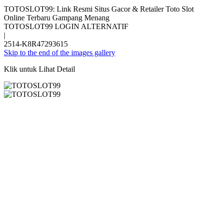
TOTOSLOT99: Link Resmi Situs Gacor & Retailer Toto Slot
Online Terbaru Gampang Menang
TOTOSLOT99 LOGIN ALTERNATIF
|
2514-K8R47293615
Skip to the end of the images gallery
Klik untuk Lihat Detail