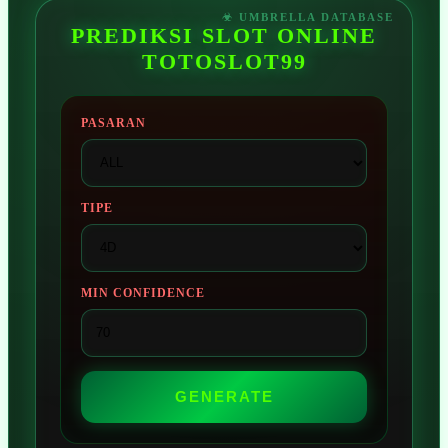
PREDIKSI SLOT ONLINE
TOTOSLOT99
PASARAN
TIPE
MIN CONFIDENCE
GENERATE