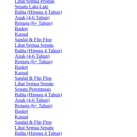
Lihat Semua Produk
Sepatu Laki-Laki
Balita (Hingga 4 Tahun)
Anak (4-6 Tahun)
Remaja (6+ Tahun)
Basket
Kasual
Sandal & Flip Flop
Lihat Semua Sepatu
Balita (Hingga 4 Tahun)
Anak (4-6 Tahun)
Remaja (6+ Tahun)
Basket
Kasual
Sandal & Flip Flop
Lihat Semua Sepatu
Sepatu Perempuan
Balita (Hingga 4 Tahun)
Anak (4-6 Tahun)
Remaja (6+ Tahun)
Basket
Kasual
Sandal & Flip Flop
Lihat Semua Sepatu
Balita (Hingga 4 Tahun)