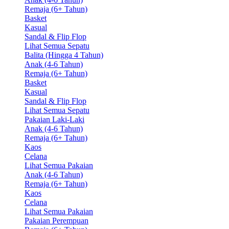
Remaja (6+ Tahun)
Basket
Kasual
Sandal & Flip Flop
Lihat Semua Sepatu
Balita (Hingga 4 Tahun)
Anak (4-6 Tahun)
Remaja (6+ Tahun)
Basket
Kasual
Sandal & Flip Flop
Lihat Semua Sepatu
Pakaian Laki-Laki
Anak (4-6 Tahun)
Remaja (6+ Tahun)
Kaos
Celana
Lihat Semua Pakaian
Anak (4-6 Tahun)
Remaja (6+ Tahun)
Kaos
Celana
Lihat Semua Pakaian
Pakaian Perempuan