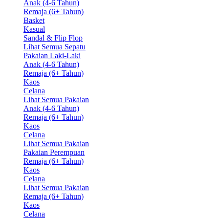
Anak (4-6 Tahun)
Remaja (6+ Tahun)
Basket
Kasual
Sandal & Flip Flop
Lihat Semua Sepatu
Pakaian Laki-Laki
Anak (4-6 Tahun)
Remaja (6+ Tahun)
Kaos
Celana
Lihat Semua Pakaian
Anak (4-6 Tahun)
Remaja (6+ Tahun)
Kaos
Celana
Lihat Semua Pakaian
Pakaian Perempuan
Remaja (6+ Tahun)
Kaos
Celana
Lihat Semua Pakaian
Remaja (6+ Tahun)
Kaos
Celana