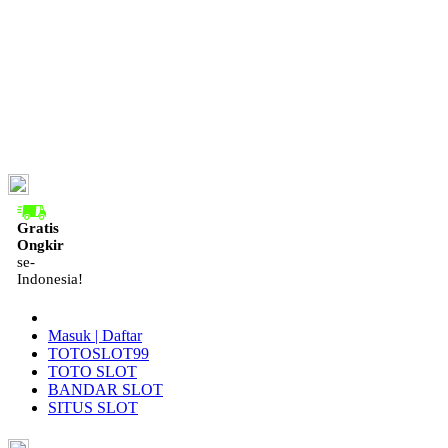
ID
Gratis
Ongkir
se-
Indonesia!
Masuk | Daftar
TOTOSLOT99
TOTO SLOT
BANDAR SLOT
SITUS SLOT