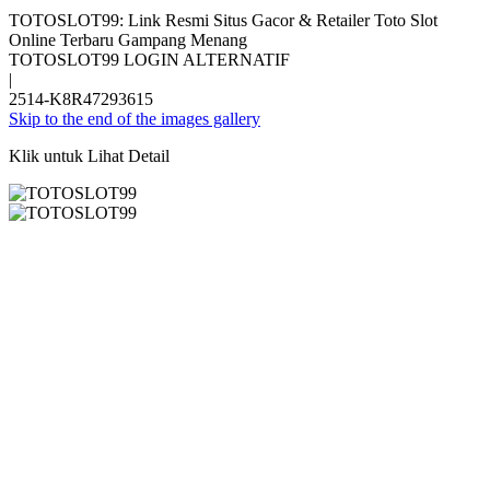
TOTOSLOT99: Link Resmi Situs Gacor & Retailer Toto Slot
Online Terbaru Gampang Menang
TOTOSLOT99 LOGIN ALTERNATIF
|
2514-K8R47293615
Skip to the end of the images gallery
Klik untuk Lihat Detail