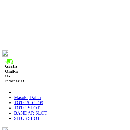
ID
Gratis
Ongkir
se-
Indonesia!
Masuk | Daftar
TOTOSLOT99
TOTO SLOT
BANDAR SLOT
SITUS SLOT