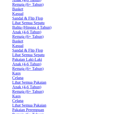
Remaja (6+ Tahun)
Basket
Kasual
Sandal & Flip Flop
Lihat Semua Sepatu
Balita (Hingga 4 Tahun)
Anak (4-6 Tahun)
Remaja (6+ Tahun)
Basket
Kasual
Sandal & Flip Flop
Lihat Semua Sepatu
Pakaian Laki-Laki
Anak (4-6 Tahun)
Remaja (6+ Tahun)
Kaos
Celana
Lihat Semua Pakaian
Anak (4-6 Tahun)
Remaja (6+ Tahun)
Kaos
Celana
Lihat Semua Pakaian
Pakaian Perempuan