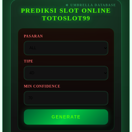
PREDIKSI SLOT ONLINE
TOTOSLOT99
PASARAN
TIPE
MIN CONFIDENCE
GENERATE