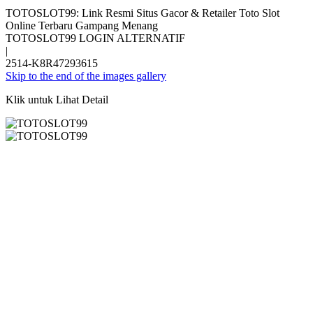
TOTOSLOT99: Link Resmi Situs Gacor & Retailer Toto Slot
Online Terbaru Gampang Menang
TOTOSLOT99 LOGIN ALTERNATIF
|
2514-K8R47293615
Skip to the end of the images gallery
Klik untuk Lihat Detail