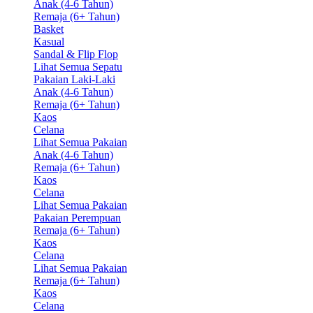
Anak (4-6 Tahun)
Remaja (6+ Tahun)
Basket
Kasual
Sandal & Flip Flop
Lihat Semua Sepatu
Pakaian Laki-Laki
Anak (4-6 Tahun)
Remaja (6+ Tahun)
Kaos
Celana
Lihat Semua Pakaian
Anak (4-6 Tahun)
Remaja (6+ Tahun)
Kaos
Celana
Lihat Semua Pakaian
Pakaian Perempuan
Remaja (6+ Tahun)
Kaos
Celana
Lihat Semua Pakaian
Remaja (6+ Tahun)
Kaos
Celana