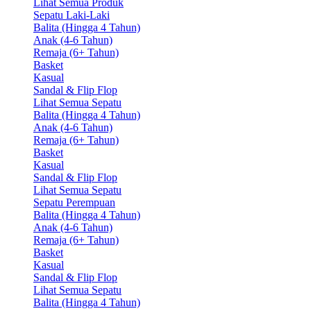
Lihat Semua Produk
Sepatu Laki-Laki
Balita (Hingga 4 Tahun)
Anak (4-6 Tahun)
Remaja (6+ Tahun)
Basket
Kasual
Sandal & Flip Flop
Lihat Semua Sepatu
Balita (Hingga 4 Tahun)
Anak (4-6 Tahun)
Remaja (6+ Tahun)
Basket
Kasual
Sandal & Flip Flop
Lihat Semua Sepatu
Sepatu Perempuan
Balita (Hingga 4 Tahun)
Anak (4-6 Tahun)
Remaja (6+ Tahun)
Basket
Kasual
Sandal & Flip Flop
Lihat Semua Sepatu
Balita (Hingga 4 Tahun)