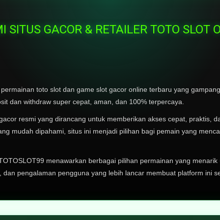
MI SITUS GACOR & RETAILER TOTO SLOT
ermainan toto slot dan game slot gacor online terbaru yang gampan
sit dan withdraw super cepat, aman, dan 100% terpercaya.
 gacor resmi yang dirancang untuk memberikan akses cepat, praktis,
ang mudah dipahami, situs ini menjadi pilihan bagi pemain yang menca
, TOTOSLOT99 menawarkan berbagai pilihan permainan yang menarik u
, dan pengalaman pengguna yang lebih lancar membuat platform ini sema