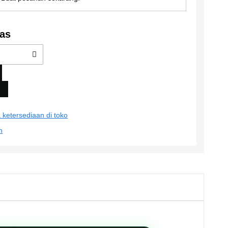
tas
R
 ketersediaan di toko
n