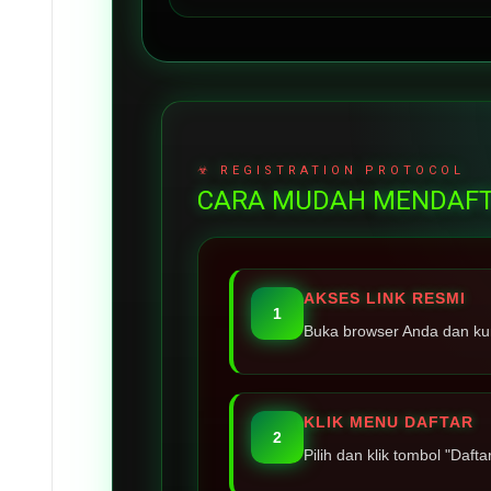
CARA MUDAH MENDAFT
AKSES LINK RESMI
1
Buka browser Anda dan kun
KLIK MENU DAFTAR
2
Pilih dan klik tombol "Daf