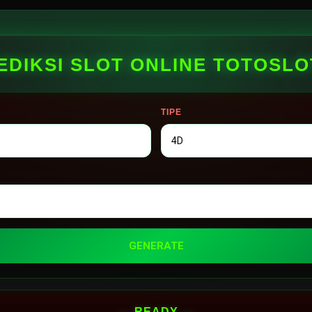
EDIKSI SLOT ONLINE TOTOSLO
TIPE
GENERATE
— READY —