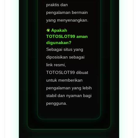
praktis dan
pengalaman bermain
yang menyenangkan.
Apakah
TOTOSLOT99 aman
digunakan?
Sebagai situs yang
diposisikan sebagai
link resmi,
TOTOSLOT99 dibuat
untuk memberikan
pengalaman yang lebih
stabil dan nyaman bagi
pengguna.