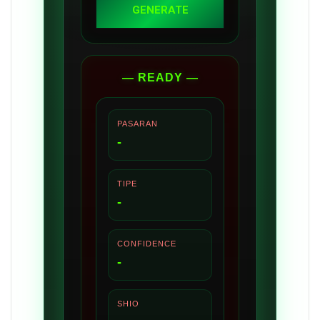
GENERATE
— READY —
PASARAN
-
TIPE
-
CONFIDENCE
-
SHIO