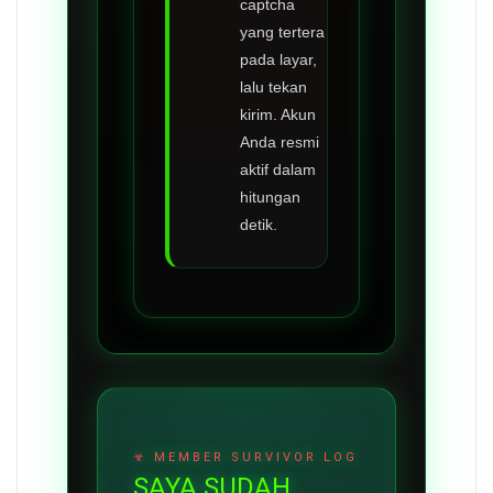
captcha
yang tertera
pada layar,
lalu tekan
kirim. Akun
Anda resmi
aktif dalam
hitungan
detik.
SAYA SUDAH