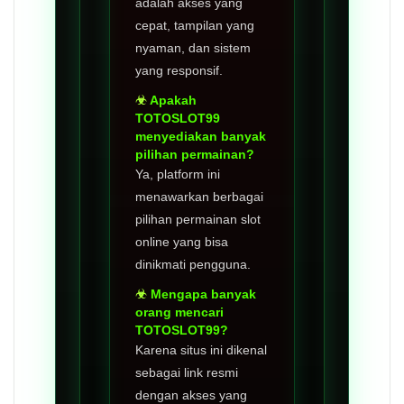
adalah akses yang
cepat, tampilan yang
nyaman, dan sistem
yang responsif.
Apakah
TOTOSLOT99
menyediakan banyak
pilihan permainan?
Ya, platform ini
menawarkan berbagai
pilihan permainan slot
online yang bisa
dinikmati pengguna.
Mengapa banyak
orang mencari
TOTOSLOT99?
Karena situs ini dikenal
sebagai link resmi
dengan akses yang