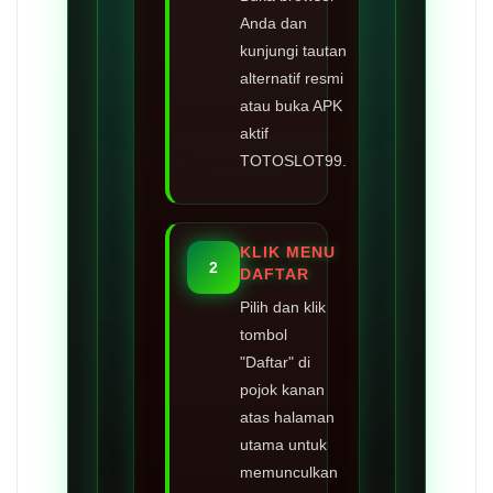
Anda dan
kunjungi tautan
alternatif resmi
atau buka APK
aktif
TOTOSLOT99.
KLIK MENU
2
DAFTAR
Pilih dan klik
tombol
"Daftar" di
pojok kanan
atas halaman
utama untuk
memunculkan