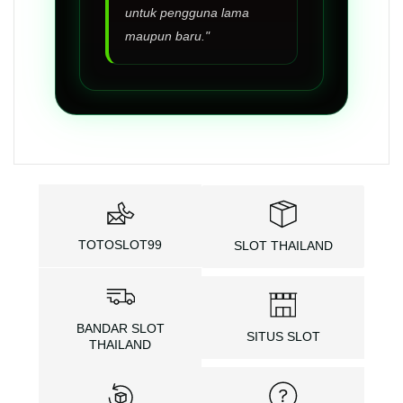
untuk pengguna lama
maupun baru."
TOTOSLOT99
SLOT THAILAND
BANDAR SLOT
SITUS SLOT
THAILAND