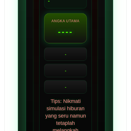
-
ANGKA UTAMA
----
-
-
-
Tips: Nikmati
simulasi hiburan
yang seru namun
tetaplah
melangkah