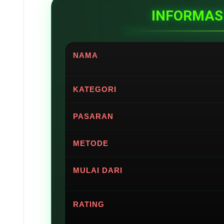
INFORMAS
NAMA
KATEGORI
PASARAN
METODE
MULAI DARI
RATING