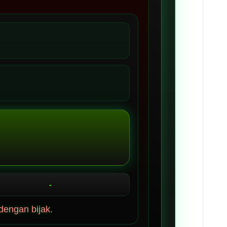
-
dengan bijak.