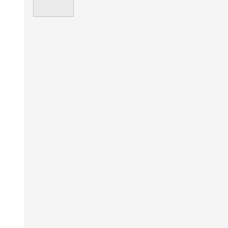
gallery