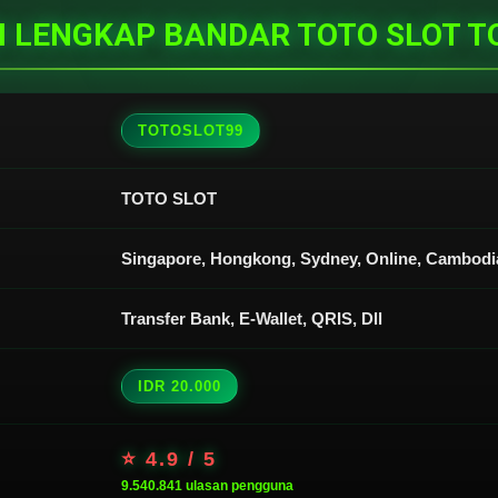
I LENGKAP BANDAR TOTO SLOT T
TOTOSLOT99
TOTO SLOT
Singapore, Hongkong, Sydney, Online, Cambodia
Transfer Bank, E-Wallet, QRIS, Dll
IDR 20.000
⭐ 4.9 / 5
9.540.841 ulasan pengguna