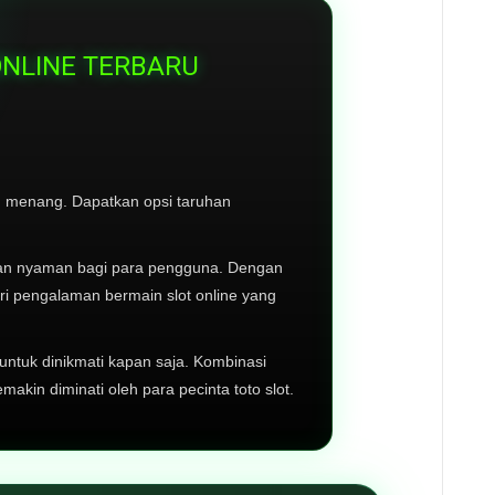
 ONLINE TERBARU
g menang. Dapatkan opsi taruhan
 dan nyaman bagi para pengguna. Dengan
ri pengalaman bermain slot online yang
ntuk dinikmati kapan saja. Kombinasi
kin diminati oleh para pecinta toto slot.