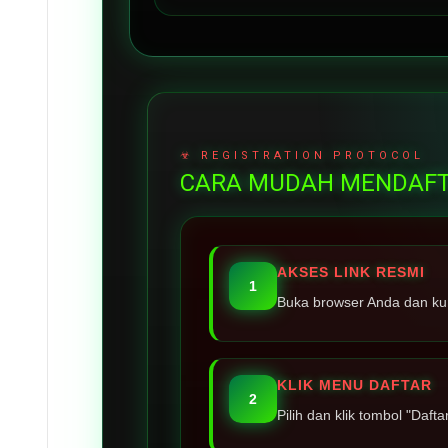
CARA MUDAH MENDAFT
AKSES LINK RESMI
1
Buka browser Anda dan kun
KLIK MENU DAFTAR
2
Pilih dan klik tombol "Daf