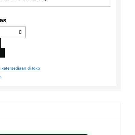
tas
R
 ketersediaan di toko
n