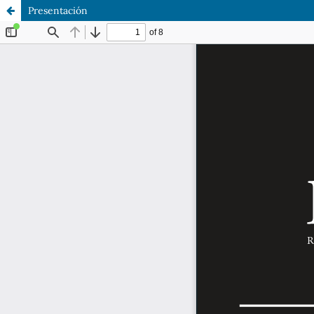
Presentación