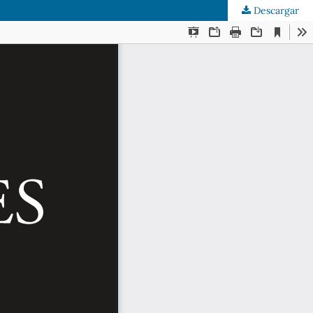
Descargar