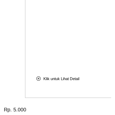
Klik untuk Lihat Detail
Skip
to
Rp. 5.000
the