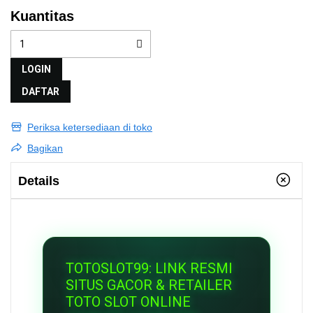
Kuantitas
LOGIN
DAFTAR
Periksa ketersediaan di toko
Bagikan
Details
TOTOSLOT99: LINK RESMI
SITUS GACOR & RETAILER
TOTO SLOT ONLINE