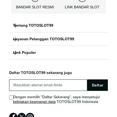
BANDAR SLOT RESMI
LINK BANDAR SLOT
Tentang TOTOSLOT99
Layanan Pelanggan TOTOSLOT99
TOTO SLOT
Link Populer
FAQ
BANDAR SLOT
TOTOSLOT99
TOTOSLOT99 Bonus
BANDAR SLOT THAILAND
Daftar TOTOSLOT99 sekarang juga
TOTOSLOT99 LOGIN
TOTOSLOT99 Live Chat
SITUS SLOT
Daftar
TOTOSLOT99 LINK
Sitemap
SITUS SLOT THAILAND
Dengan memilih "Daftar Sekarang", saya menyetujui
kebijakan keamanan data
TOTOSLOT99 Indonesia
TOTOSLOT99 DAFTAR