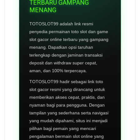
TERBARU GAMPANG
MENANG
TOTOSLOT99 adalah link resmi
penyedia permainan toto slot dan game
slot gacor online terbaru yang gampang
menang. Dapatkan opsi taruhan
terlengkap dengan jaminan transaksi
deposit dan withdraw super cepat,
aman, dan 100% terpercaya.
TOTOSLOT99 hadir sebagai link toto
slot gacor resmi yang dirancang untuk
memberikan akses cepat, praktis, dan
nyaman bagi para pengguna. Dengan
tampilan yang sederhana serta navigasi
yang mudah dipahami, situs ini menjadi
pilihan bagi pemain yang mencari
pengalaman bermain slot online yang