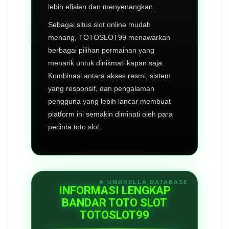
lebih efisien dan menyenangkan.
Sebagai situs slot online mudah
menang, TOTOSLOT99 menawarkan
berbagai pilihan permainan yang
menarik untuk dinikmati kapan saja.
Kombinasi antara akses resmi, sistem
yang responsif, dan pengalaman
pengguna yang lebih lancar membuat
platform ini semakin diminati oleh para
pecinta toto slot.
INFORMASI LENGKAP
BANDAR TOTO SLOT
TOTOSLOT99