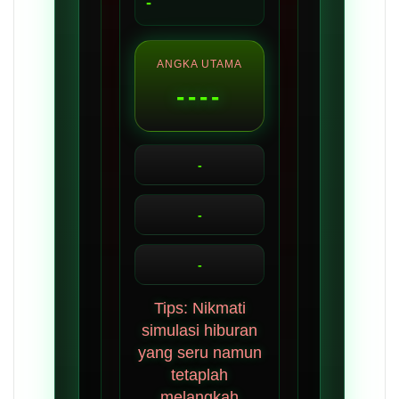
-
ANGKA UTAMA
----
-
-
-
Tips: Nikmati
simulasi hiburan
yang seru namun
tetaplah
melangkah