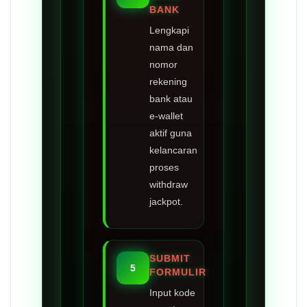
BANK
Lengkapi
nama dan
nomor
rekening
bank atau
e-wallet
aktif guna
kelancaran
proses
withdraw
jackpot.
SUBMIT
5
FORMULIR
Input kode