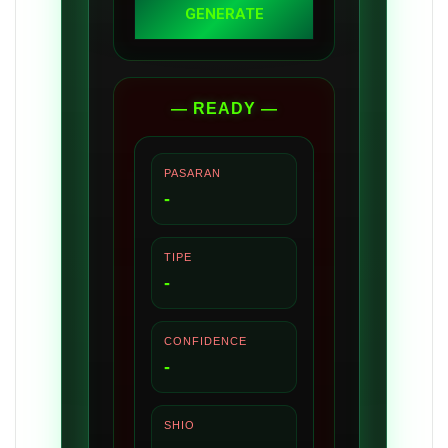
GENERATE
— READY —
PASARAN
-
TIPE
-
CONFIDENCE
-
SHIO