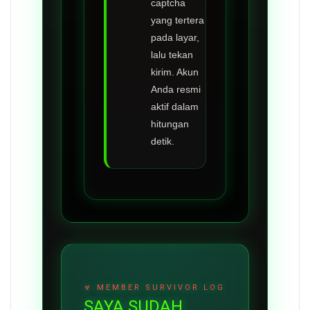
captcha
yang tertera
pada layar,
lalu tekan
kirim. Akun
Anda resmi
aktif dalam
hitungan
detik.
SAYA SUDAH