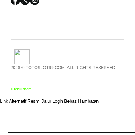
TOTOSLOT99 RESMI
TOTOSLOT99 LINK ALTERNATIF
TOTOSLOT99 LOGIN ALTERNATIF
2026 © TOTOSLOT99.COM. ALL RIGHTS RESERVED.
© tebuishere
Link Alternatif Resmi Jalur Login Bebas Hambatan