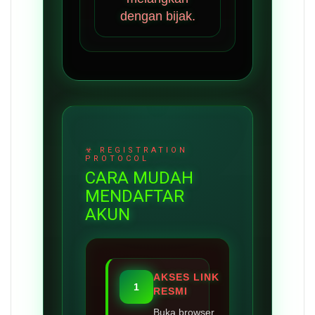
dengan bijak.
CARA MUDAH
MENDAFTAR
AKUN
AKSES LINK
1
RESMI
Buka browser