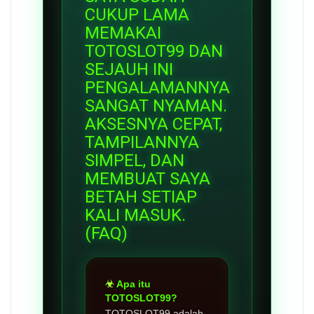
CUKUP LAMA
MEMAKAI
TOTOSLOT99 DAN
SEJAUH INI
PENGALAMANNYA
SANGAT NYAMAN.
AKSESNYA CEPAT,
TAMPILANNYA
SIMPEL, DAN
MEMBUAT SAYA
BETAH SETIAP
KALI MASUK.
(FAQ)
Apa itu
TOTOSLOT99?
TOTOSLOT99 adalah