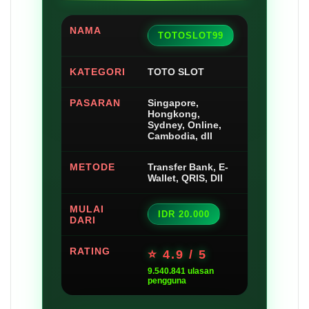
NAMA
TOTOSLOT99
KATEGORI
TOTO SLOT
PASARAN
Singapore,
Hongkong,
Sydney, Online,
Cambodia, dll
METODE
Transfer Bank, E-
Wallet, QRIS, Dll
MULAI
IDR 20.000
DARI
RATING
⭐ 4.9 / 5
9.540.841 ulasan
pengguna