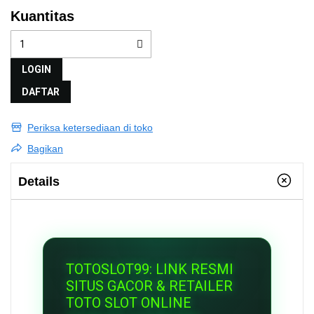
Kuantitas
LOGIN
DAFTAR
Periksa ketersediaan di toko
Bagikan
Details
TOTOSLOT99: LINK RESMI
SITUS GACOR & RETAILER
TOTO SLOT ONLINE