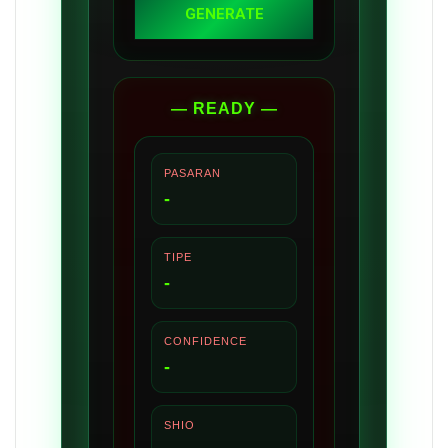
GENERATE
— READY —
PASARAN
-
TIPE
-
CONFIDENCE
-
SHIO