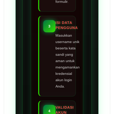
formulir.
ISI DATA
3
PENGGUNA
Masukkan
username unik
beserta kata
sandi yang
aman untuk
mengamankan
kredensial
akun login
Anda.
VALIDASI
4
AKUN