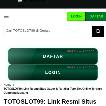
G
r
LOGIN
DAFTAR
a
t
i
s
O
n
g
k
i
DAFTAR
r
s
e
LOGIN
-
I
n
Home
d
TOTOSLOT99: Link Resmi Situs Gacor & Retailer Toto Slot Online Terbaru
Gampang Menang
o
n
TOTOSLOT99: Link Resmi Situs
e