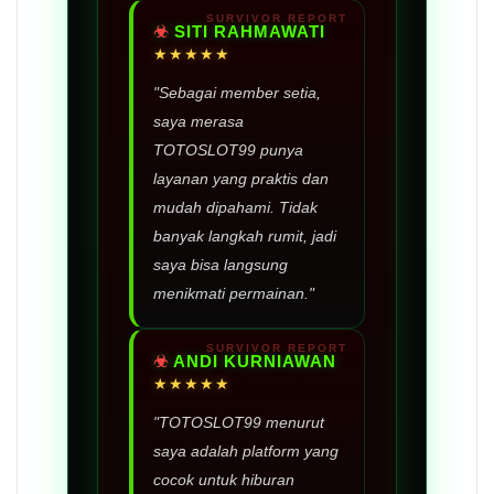
SITI RAHMAWATI
★★★★★
"Sebagai member setia,
saya merasa
TOTOSLOT99 punya
layanan yang praktis dan
mudah dipahami. Tidak
banyak langkah rumit, jadi
saya bisa langsung
menikmati permainan."
ANDI KURNIAWAN
★★★★★
"TOTOSLOT99 menurut
saya adalah platform yang
cocok untuk hiburan