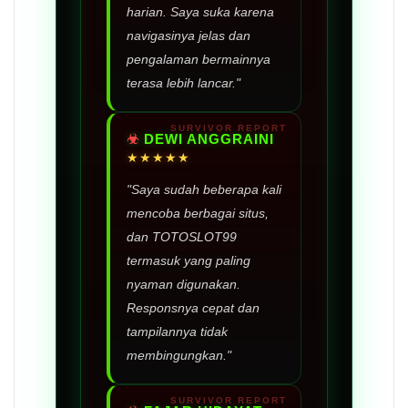
harian. Saya suka karena
navigasinya jelas dan
pengalaman bermainnya
terasa lebih lancar."
DEWI ANGGRAINI
★★★★★
"Saya sudah beberapa kali
mencoba berbagai situs,
dan TOTOSLOT99
termasuk yang paling
nyaman digunakan.
Responsnya cepat dan
tampilannya tidak
membingungkan."