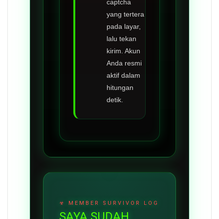
captcha
yang tertera
pada layar,
lalu tekan
kirim. Akun
Anda resmi
aktif dalam
hitungan
detik.
SAYA SUDAH