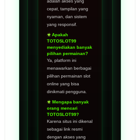
adalah akses yang
cepat, tampilan yang
nyaman, dan sistem
yang responsif.
Apakah
TOTOSLOT99
menyediakan banyak
pilihan permainan?
Ya, platform ini
menawarkan berbagai
pilihan permainan slot
online yang bisa
dinikmati pengguna.
Mengapa banyak
orang mencari
TOTOSLOT99?
Karena situs ini dikenal
sebagai link resmi
dengan akses yang