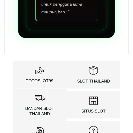
untuk pengguna lama
maupun baru."
TOTOSLOT99
SLOT THAILAND
BANDAR SLOT
SITUS SLOT
THAILAND