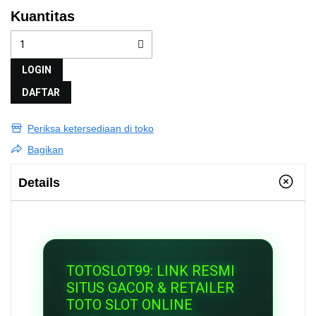
Kuantitas
LOGIN
DAFTAR
Periksa ketersediaan di toko
Bagikan
Details
TOTOSLOT99: LINK RESMI
SITUS GACOR & RETAILER
TOTO SLOT ONLINE