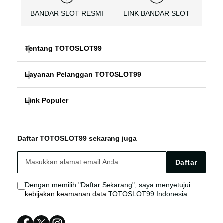
BANDAR SLOT RESMI
LINK BANDAR SLOT
Tentang TOTOSLOT99
Layanan Pelanggan TOTOSLOT99
TOTO SLOT
Link Populer
FAQ
BANDAR SLOT
TOTOSLOT99
TOTOSLOT99 Bonus
BANDAR SLOT THAILAND
Daftar TOTOSLOT99 sekarang juga
TOTOSLOT99 LOGIN
TOTOSLOT99 Live Chat
SITUS SLOT
Daftar
TOTOSLOT99 LINK
Sitemap
SITUS SLOT THAILAND
Dengan memilih "Daftar Sekarang", saya menyetujui
kebijakan keamanan data
TOTOSLOT99 Indonesia
TOTOSLOT99 DAFTAR