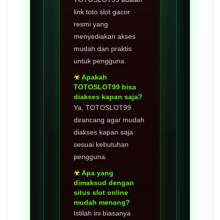
link toto slot gacor
resmi yang
menyediakan akses
mudah dan praktis
untuk pengguna.
Apakah
TOTOSLOT99 bisa
diakses kapan saja?
Ya, TOTOSLOT99
dirancang agar mudah
diakses kapan saja
sesuai kebutuhan
pengguna.
Apa yang
dimaksud dengan
situs slot online
mudah menang?
Istilah ini biasanya