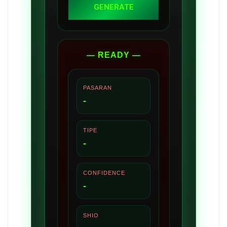
GENERATE
— READY —
PASARAN
-
TIPE
-
CONFIDENCE
-
SHIO