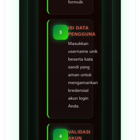
formulir.
ISI DATA
3
PENGGUNA
Masukkan
username unik
beserta kata
sandi yang
aman untuk
mengamankan
kredensial
akun login
Anda.
VALIDASI
4
AKUN