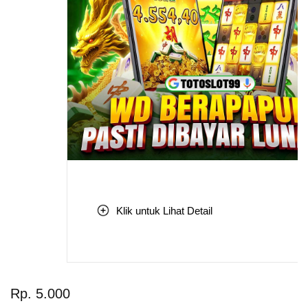
Klik untuk Lihat Detail
Skip
to
Rp. 5.000
the