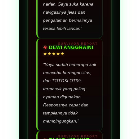
harian. Saya suka karena
navigasinya jelas dan
pengalaman bermainnya
terasa lebih lancar."
DEWI ANGGRAINI
★★★★★
"Saya sudah beberapa kali
mencoba berbagai situs,
dan TOTOSLOT99
termasuk yang paling
nyaman digunakan.
Responsnya cepat dan
tampilannya tidak
membingungkan."