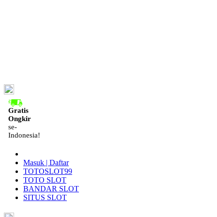
ID
Gratis
Ongkir
se-
Indonesia!
Masuk | Daftar
TOTOSLOT99
TOTO SLOT
BANDAR SLOT
SITUS SLOT