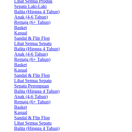
Lihat Semua Produk
Sepatu Laki-Laki
Balita (Hingga 4 Tahun)
Anak (4-6 Tahun)
Remaja (6+ Tahun)
Basket
Kasual
Sandal & Flip Flop
Lihat Semua Sepatu
Balita (Hingga 4 Tahun)
Anak (4-6 Tahun)
Remaja (6+ Tahun)
Basket
Kasual
Sandal & Flip Flop
Lihat Semua Sepatu
Sepatu Perempuan
Balita (Hingga 4 Tahun)
Anak (4-6 Tahun)
Remaja (6+ Tahun)
Basket
Kasual
Sandal & Flip Flop
Lihat Semua Sepatu
Balita (Hingga 4 Tahun)