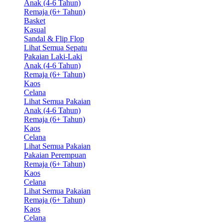
Anak (4-6 Tahun)
Remaja (6+ Tahun)
Basket
Kasual
Sandal & Flip Flop
Lihat Semua Sepatu
Pakaian Laki-Laki
Anak (4-6 Tahun)
Remaja (6+ Tahun)
Kaos
Celana
Lihat Semua Pakaian
Anak (4-6 Tahun)
Remaja (6+ Tahun)
Kaos
Celana
Lihat Semua Pakaian
Pakaian Perempuan
Remaja (6+ Tahun)
Kaos
Celana
Lihat Semua Pakaian
Remaja (6+ Tahun)
Kaos
Celana