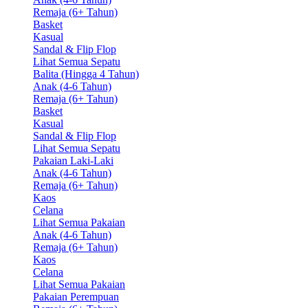
Remaja (6+ Tahun)
Basket
Kasual
Sandal & Flip Flop
Lihat Semua Sepatu
Balita (Hingga 4 Tahun)
Anak (4-6 Tahun)
Remaja (6+ Tahun)
Basket
Kasual
Sandal & Flip Flop
Lihat Semua Sepatu
Pakaian Laki-Laki
Anak (4-6 Tahun)
Remaja (6+ Tahun)
Kaos
Celana
Lihat Semua Pakaian
Anak (4-6 Tahun)
Remaja (6+ Tahun)
Kaos
Celana
Lihat Semua Pakaian
Pakaian Perempuan