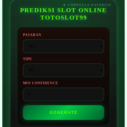
PREDIKSI SLOT ONLINE
TOTOSLOT99
PASARAN
TIPE
MIN CONFIDENCE
GENERATE