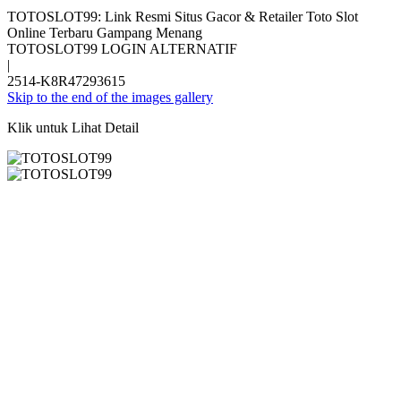
TOTOSLOT99: Link Resmi Situs Gacor & Retailer Toto Slot
Online Terbaru Gampang Menang
TOTOSLOT99 LOGIN ALTERNATIF
|
2514-K8R47293615
Skip to the end of the images gallery
Klik untuk Lihat Detail