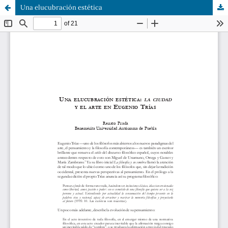
Una elucubración estética