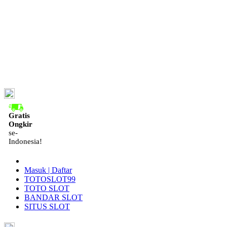
ID
Gratis
Ongkir
se-
Indonesia!
Masuk | Daftar
TOTOSLOT99
TOTO SLOT
BANDAR SLOT
SITUS SLOT