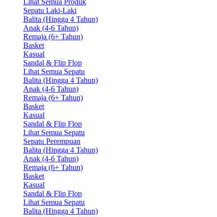
Lihat Semua Produk
Sepatu Laki-Laki
Balita (Hingga 4 Tahun)
Anak (4-6 Tahun)
Remaja (6+ Tahun)
Basket
Kasual
Sandal & Flip Flop
Lihat Semua Sepatu
Balita (Hingga 4 Tahun)
Anak (4-6 Tahun)
Remaja (6+ Tahun)
Basket
Kasual
Sandal & Flip Flop
Lihat Semua Sepatu
Sepatu Perempuan
Balita (Hingga 4 Tahun)
Anak (4-6 Tahun)
Remaja (6+ Tahun)
Basket
Kasual
Sandal & Flip Flop
Lihat Semua Sepatu
Balita (Hingga 4 Tahun)