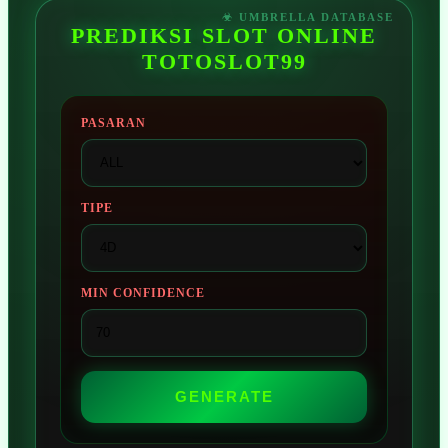
PREDIKSI SLOT ONLINE
TOTOSLOT99
PASARAN
TIPE
MIN CONFIDENCE
GENERATE