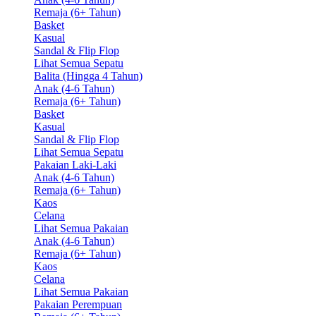
Remaja (6+ Tahun)
Basket
Kasual
Sandal & Flip Flop
Lihat Semua Sepatu
Balita (Hingga 4 Tahun)
Anak (4-6 Tahun)
Remaja (6+ Tahun)
Basket
Kasual
Sandal & Flip Flop
Lihat Semua Sepatu
Pakaian Laki-Laki
Anak (4-6 Tahun)
Remaja (6+ Tahun)
Kaos
Celana
Lihat Semua Pakaian
Anak (4-6 Tahun)
Remaja (6+ Tahun)
Kaos
Celana
Lihat Semua Pakaian
Pakaian Perempuan