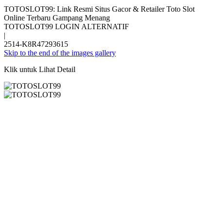
TOTOSLOT99: Link Resmi Situs Gacor & Retailer Toto Slot
Online Terbaru Gampang Menang
TOTOSLOT99 LOGIN ALTERNATIF
|
2514-K8R47293615
Skip to the end of the images gallery
Klik untuk Lihat Detail