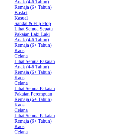
Anak (4-6 Tahun)
Remaja (6+ Tahun)
Basket
Kasual
Sandal & Flip Flop
Lihat Semua Sepatu
Pakaian Laki-Laki
Anak (4-6 Tahun)
Remaja (6+ Tahun)
Kaos
Celana
Lihat Semua Pakaian
Anak (4-6 Tahun)
Remaja (6+ Tahun)
Kaos
Celana
Lihat Semua Pakaian
Pakaian Perempuan
Remaja (6+ Tahun)
Kaos
Celana
Lihat Semua Pakaian
Remaja (6+ Tahun)
Kaos
Celana