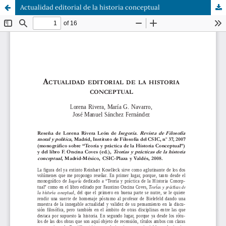
Actualidad editorial de la historia conceptual