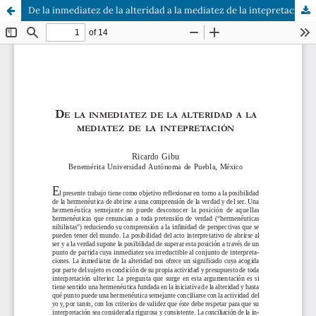
De la inmediatez de la alteridad a la mediatez de la intepretación