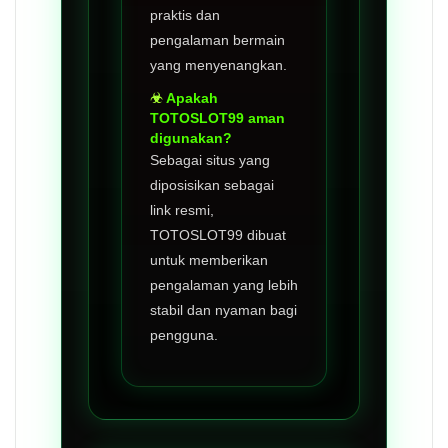
praktis dan
pengalaman bermain
yang menyenangkan.
Apakah
TOTOSLOT99 aman
digunakan?
Sebagai situs yang
diposisikan sebagai
link resmi,
TOTOSLOT99 dibuat
untuk memberikan
pengalaman yang lebih
stabil dan nyaman bagi
pengguna.