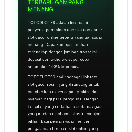
TERBARU GAMPANG
MENANG
TOTOSLOT99 adalah link resmi
penyedia permainan toto slot dan game
slot gacor online terbaru yang gampang
menang. Dapatkan opsi taruhan
terlengkap dengan jaminan transaksi
deposit dan withdraw super cepat,
aman, dan 100% terpercaya.
TOTOSLOT99 hadir sebagai link toto
slot gacor resmi yang dirancang untuk
memberikan akses cepat, praktis, dan
nyaman bagi para pengguna. Dengan
tampilan yang sederhana serta navigasi
yang mudah dipahami, situs ini menjadi
pilihan bagi pemain yang mencari
pengalaman bermain slot online yang