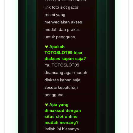
link toto slot gacor
resmi yang
menyediakan akses
mudah dan praktis
untuk pengguna.
Apakah
TOTOSLOT99 bisa
diakses kapan saja?
Ya, TOTOSLOT99
dirancang agar mudah
diakses kapan saja
sesuai kebutuhan
pengguna.
Apa yang
dimaksud dengan
situs slot online
mudah menang?
Istilah ini biasanya