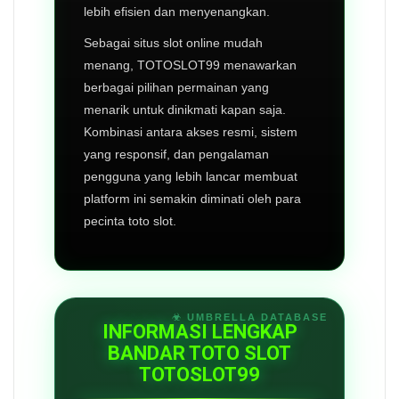
lebih efisien dan menyenangkan.
Sebagai situs slot online mudah
menang, TOTOSLOT99 menawarkan
berbagai pilihan permainan yang
menarik untuk dinikmati kapan saja.
Kombinasi antara akses resmi, sistem
yang responsif, dan pengalaman
pengguna yang lebih lancar membuat
platform ini semakin diminati oleh para
pecinta toto slot.
INFORMASI LENGKAP
BANDAR TOTO SLOT
TOTOSLOT99