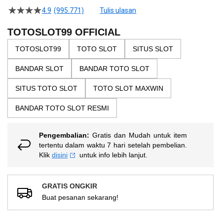
beginning
4.9
(995.771)
Tulis ulasan
4.5
of
dari
the
5
TOTOSLOT99 OFFICIAL
bintang,
images
nilai
TOTOSLOT99
TOTO SLOT
SITUS SLOT
gallery
rating
rata-
BANDAR SLOT
BANDAR TOTO SLOT
rata.
Read
13
SITUS TOTO SLOT
TOTO SLOT MAXWIN
Reviews.
Tautan
BANDAR TOTO SLOT RESMI
halaman
yang
sama.
Pengembalian:
Gratis dan Mudah untuk item
tertentu dalam waktu 7 hari setelah pembelian.
Klik
disini
untuk info lebih lanjut.
GRATIS ONGKIR
Buat pesanan sekarang!