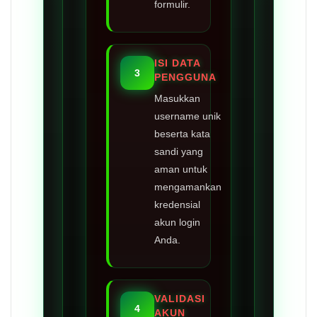
formulir.
ISI DATA
3
PENGGUNA
Masukkan
username unik
beserta kata
sandi yang
aman untuk
mengamankan
kredensial
akun login
Anda.
VALIDASI
4
AKUN