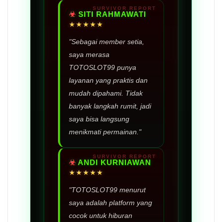
SITI RAHMAWATI
★★★★★
"Sebagai member setia,
saya merasa
TOTOSLOT99 punya
layanan yang praktis dan
mudah dipahami. Tidak
banyak langkah rumit, jadi
saya bisa langsung
menikmati permainan."
ANDI KURNIAWAN
★★★★★
"TOTOSLOT99 menurut
saya adalah platform yang
cocok untuk hiburan