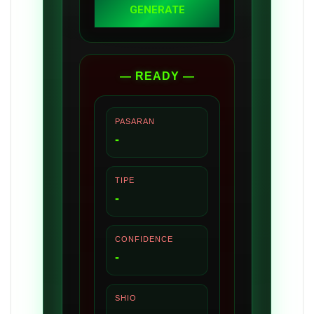
GENERATE
— READY —
PASARAN
-
TIPE
-
CONFIDENCE
-
SHIO