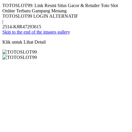
TOTOSLOT99: Link Resmi Situs Gacor & Retailer Toto Slot
Online Terbaru Gampang Menang
TOTOSLOT99 LOGIN ALTERNATIF
|
2514-K8R47293615
Skip to the end of the images gallery
Klik untuk Lihat Detail