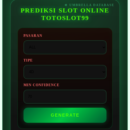
PREDIKSI SLOT ONLINE
TOTOSLOT99
PASARAN
TIPE
MIN CONFIDENCE
GENERATE