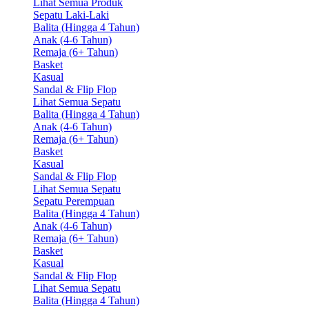
Lihat Semua Produk
Sepatu Laki-Laki
Balita (Hingga 4 Tahun)
Anak (4-6 Tahun)
Remaja (6+ Tahun)
Basket
Kasual
Sandal & Flip Flop
Lihat Semua Sepatu
Balita (Hingga 4 Tahun)
Anak (4-6 Tahun)
Remaja (6+ Tahun)
Basket
Kasual
Sandal & Flip Flop
Lihat Semua Sepatu
Sepatu Perempuan
Balita (Hingga 4 Tahun)
Anak (4-6 Tahun)
Remaja (6+ Tahun)
Basket
Kasual
Sandal & Flip Flop
Lihat Semua Sepatu
Balita (Hingga 4 Tahun)