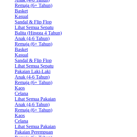
Remaja (6+ Tahun)
Basket
Kasual
Sandal & Flip Flop
Lihat Semua Sepatu
Balita (Hingga 4 Tahun)
Anak (4-6 Tahun)
Remaja (6+ Tahun)
Basket
Kasual
Sandal & Flip Flop
Lihat Semua Sepatu
Pakaian Laki-Laki
Anak (4-6 Tahun)
Remaja (6+ Tahun)
Kaos
Celana
Lihat Semua Pakaian
Anak (4-6 Tahun)
Remaja (6+ Tahun)
Kaos
Celana
Lihat Semua Pakaian
Pakaian Perempuan