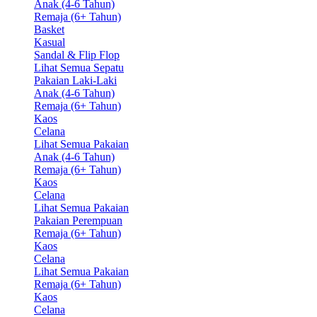
Anak (4-6 Tahun)
Remaja (6+ Tahun)
Basket
Kasual
Sandal & Flip Flop
Lihat Semua Sepatu
Pakaian Laki-Laki
Anak (4-6 Tahun)
Remaja (6+ Tahun)
Kaos
Celana
Lihat Semua Pakaian
Anak (4-6 Tahun)
Remaja (6+ Tahun)
Kaos
Celana
Lihat Semua Pakaian
Pakaian Perempuan
Remaja (6+ Tahun)
Kaos
Celana
Lihat Semua Pakaian
Remaja (6+ Tahun)
Kaos
Celana