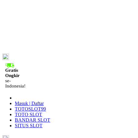
ID
Gratis
Ongkir
se-
Indonesia!
Masuk | Daftar
TOTOSLOT99
TOTO SLOT
BANDAR SLOT
SITUS SLOT