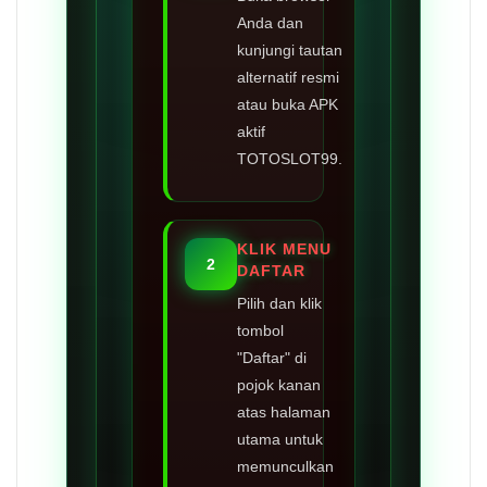
Anda dan
kunjungi tautan
alternatif resmi
atau buka APK
aktif
TOTOSLOT99.
KLIK MENU
2
DAFTAR
Pilih dan klik
tombol
"Daftar" di
pojok kanan
atas halaman
utama untuk
memunculkan