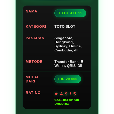
NAMA
TOTOSLOT99
KATEGORI
TOTO SLOT
PASARAN
Singapore,
Hongkong,
Sydney, Online,
Cambodia, dll
METODE
Transfer Bank, E-
Wallet, QRIS, Dll
MULAI
IDR 20.000
DARI
RATING
⭐ 4.9 / 5
9.540.841 ulasan
pengguna