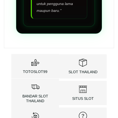
untuk pengguna lama
maupun baru."
TOTOSLOT99
SLOT THAILAND
BANDAR SLOT
SITUS SLOT
THAILAND