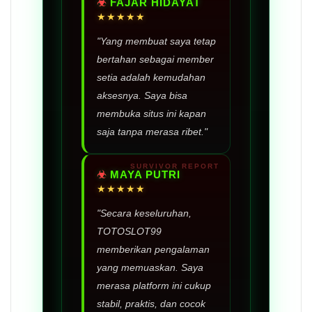
FAJAR HIDAYAT
★★★★★
"Yang membuat saya tetap
bertahan sebagai member
setia adalah kemudahan
aksesnya. Saya bisa
membuka situs ini kapan
saja tanpa merasa ribet."
MAYA PUTRI
★★★★★
"Secara keseluruhan,
TOTOSLOT99
memberikan pengalaman
yang memuaskan. Saya
merasa platform ini cukup
stabil, praktis, dan cocok