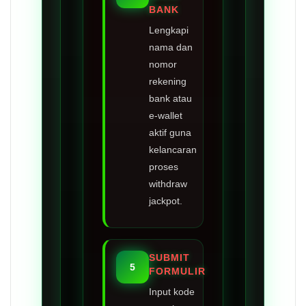
BANK
Lengkapi
nama dan
nomor
rekening
bank atau
e-wallet
aktif guna
kelancaran
proses
withdraw
jackpot.
SUBMIT
5
FORMULIR
Input kode