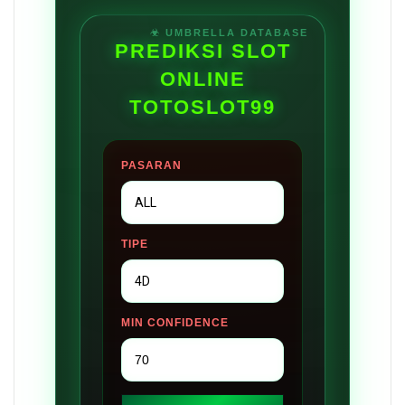
PREDIKSI SLOT
ONLINE
TOTOSLOT99
PASARAN
TIPE
MIN CONFIDENCE