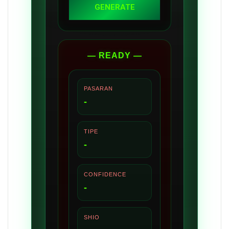
GENERATE
— READY —
PASARAN
-
TIPE
-
CONFIDENCE
-
SHIO