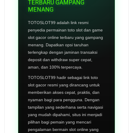
TERBARU GAMPANG
MENANG
TOTOSLOT99 adalah link resmi
penyedia permainan toto slot dan game
slot gacor online terbaru yang gampang
menang. Dapatkan opsi taruhan
terlengkap dengan jaminan transaksi
deposit dan withdraw super cepat,
aman, dan 100% terpercaya.
TOTOSLOT99 hadir sebagai link toto
slot gacor resmi yang dirancang untuk
memberikan akses cepat, praktis, dan
nyaman bagi para pengguna. Dengan
tampilan yang sederhana serta navigasi
yang mudah dipahami, situs ini menjadi
pilihan bagi pemain yang mencari
pengalaman bermain slot online yang