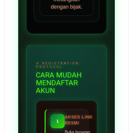
dengan bijak.
CARA MUDAH
MENDAFTAR
AKUN
AKSES LINK
1
RESMI
Buka browser