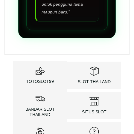
untuk pengguna lama
maupun baru."
TOTOSLOT99
SLOT THAILAND
BANDAR SLOT
SITUS SLOT
THAILAND