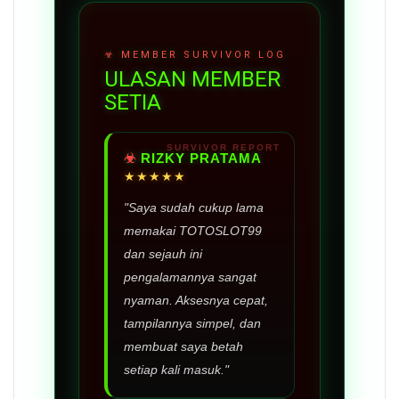
ULASAN MEMBER
SETIA
RIZKY PRATAMA
★★★★★
"Saya sudah cukup lama
memakai TOTOSLOT99
dan sejauh ini
pengalamannya sangat
nyaman. Aksesnya cepat,
tampilannya simpel, dan
membuat saya betah
setiap kali masuk."