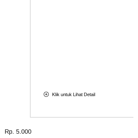
Klik untuk Lihat Detail
Skip
to
Rp. 5.000
the