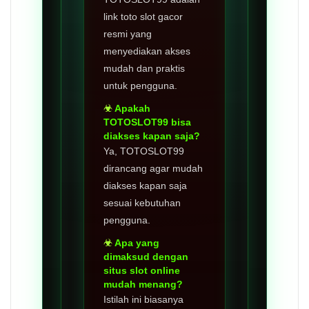
link toto slot gacor
resmi yang
menyediakan akses
mudah dan praktis
untuk pengguna.
Apakah
TOTOSLOT99 bisa
diakses kapan saja?
Ya, TOTOSLOT99
dirancang agar mudah
diakses kapan saja
sesuai kebutuhan
pengguna.
Apa yang
dimaksud dengan
situs slot online
mudah menang?
Istilah ini biasanya