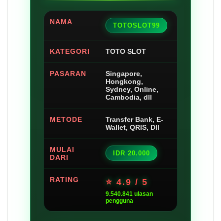
NAMA
TOTOSLOT99
KATEGORI
TOTO SLOT
PASARAN
Singapore,
Hongkong,
Sydney, Online,
Cambodia, dll
METODE
Transfer Bank, E-
Wallet, QRIS, Dll
MULAI
IDR 20.000
DARI
RATING
⭐ 4.9 / 5
9.540.841 ulasan
pengguna