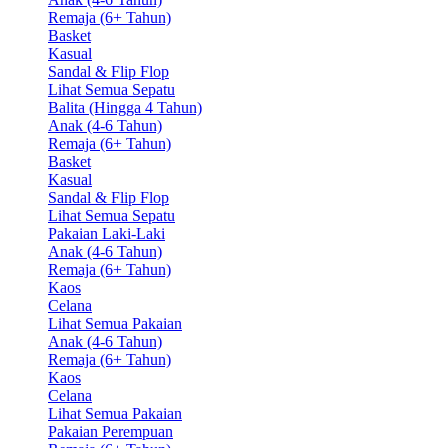
Remaja (6+ Tahun)
Basket
Kasual
Sandal & Flip Flop
Lihat Semua Sepatu
Balita (Hingga 4 Tahun)
Anak (4-6 Tahun)
Remaja (6+ Tahun)
Basket
Kasual
Sandal & Flip Flop
Lihat Semua Sepatu
Pakaian Laki-Laki
Anak (4-6 Tahun)
Remaja (6+ Tahun)
Kaos
Celana
Lihat Semua Pakaian
Anak (4-6 Tahun)
Remaja (6+ Tahun)
Kaos
Celana
Lihat Semua Pakaian
Pakaian Perempuan