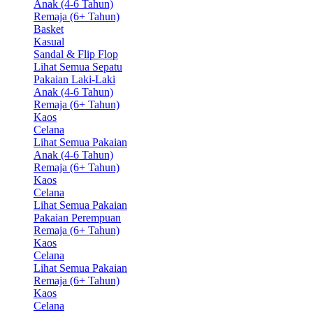
Anak (4-6 Tahun)
Remaja (6+ Tahun)
Basket
Kasual
Sandal & Flip Flop
Lihat Semua Sepatu
Pakaian Laki-Laki
Anak (4-6 Tahun)
Remaja (6+ Tahun)
Kaos
Celana
Lihat Semua Pakaian
Anak (4-6 Tahun)
Remaja (6+ Tahun)
Kaos
Celana
Lihat Semua Pakaian
Pakaian Perempuan
Remaja (6+ Tahun)
Kaos
Celana
Lihat Semua Pakaian
Remaja (6+ Tahun)
Kaos
Celana