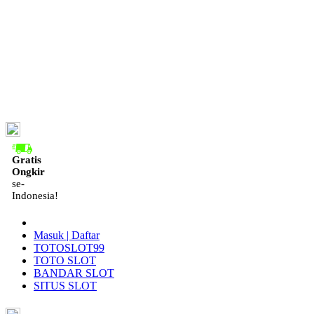
ID
Gratis
Ongkir
se-
Indonesia!
Masuk | Daftar
TOTOSLOT99
TOTO SLOT
BANDAR SLOT
SITUS SLOT