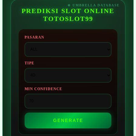
PREDIKSI SLOT ONLINE
TOTOSLOT99
PASARAN
TIPE
MIN CONFIDENCE
GENERATE