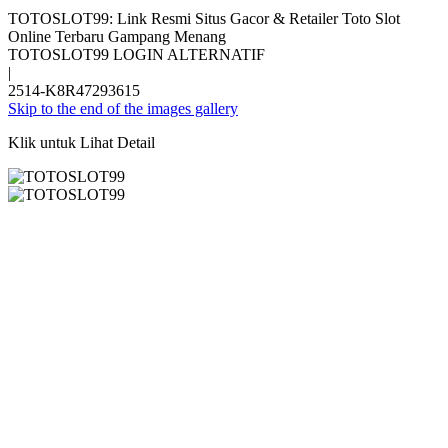
TOTOSLOT99: Link Resmi Situs Gacor & Retailer Toto Slot
Online Terbaru Gampang Menang
TOTOSLOT99 LOGIN ALTERNATIF
|
2514-K8R47293615
Skip to the end of the images gallery
Klik untuk Lihat Detail