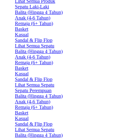
Lihat Semua Produk
Sepatu Laki-Laki
Balita (Hingga 4 Tahun)
Anak (4-6 Tahun)
Remaja (6+ Tahun)
Basket
Kasual
Sandal & Flip Flop
Lihat Semua Sepatu
Balita (Hingga 4 Tahun)
Anak (4-6 Tahun)
Remaja (6+ Tahun)
Basket
Kasual
Sandal & Flip Flop
Lihat Semua Sepatu
Sepatu Perempuan
Balita (Hingga 4 Tahun)
Anak (4-6 Tahun)
Remaja (6+ Tahun)
Basket
Kasual
Sandal & Flip Flop
Lihat Semua Sepatu
Balita (Hingga 4 Tahun)