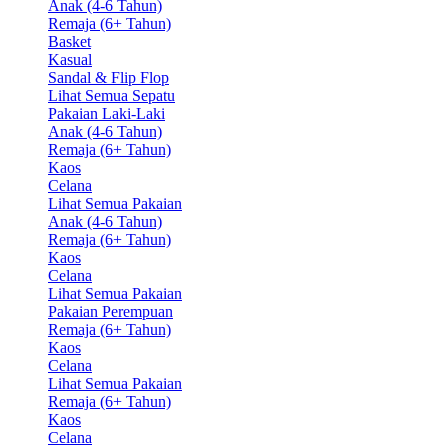
Anak (4-6 Tahun)
Remaja (6+ Tahun)
Basket
Kasual
Sandal & Flip Flop
Lihat Semua Sepatu
Pakaian Laki-Laki
Anak (4-6 Tahun)
Remaja (6+ Tahun)
Kaos
Celana
Lihat Semua Pakaian
Anak (4-6 Tahun)
Remaja (6+ Tahun)
Kaos
Celana
Lihat Semua Pakaian
Pakaian Perempuan
Remaja (6+ Tahun)
Kaos
Celana
Lihat Semua Pakaian
Remaja (6+ Tahun)
Kaos
Celana