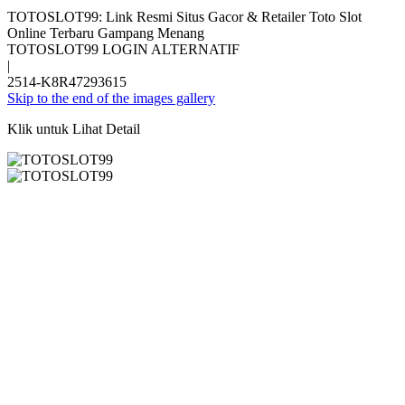
TOTOSLOT99: Link Resmi Situs Gacor & Retailer Toto Slot
Online Terbaru Gampang Menang
TOTOSLOT99 LOGIN ALTERNATIF
|
2514-K8R47293615
Skip to the end of the images gallery
Klik untuk Lihat Detail