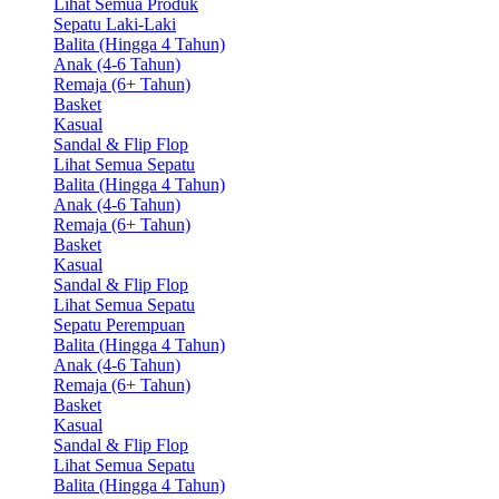
Lihat Semua Produk
Sepatu Laki-Laki
Balita (Hingga 4 Tahun)
Anak (4-6 Tahun)
Remaja (6+ Tahun)
Basket
Kasual
Sandal & Flip Flop
Lihat Semua Sepatu
Balita (Hingga 4 Tahun)
Anak (4-6 Tahun)
Remaja (6+ Tahun)
Basket
Kasual
Sandal & Flip Flop
Lihat Semua Sepatu
Sepatu Perempuan
Balita (Hingga 4 Tahun)
Anak (4-6 Tahun)
Remaja (6+ Tahun)
Basket
Kasual
Sandal & Flip Flop
Lihat Semua Sepatu
Balita (Hingga 4 Tahun)