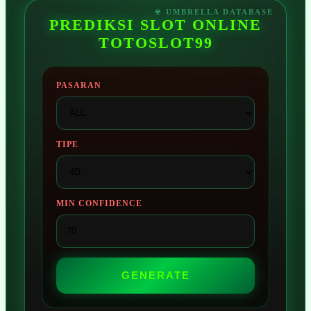
PREDIKSI SLOT ONLINE
TOTOSLOT99
PASARAN
TIPE
MIN CONFIDENCE
GENERATE