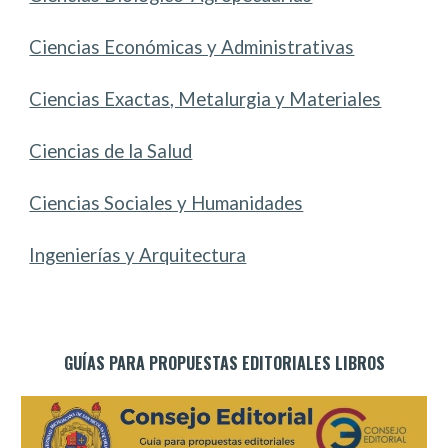
Ciencias Económicas y Administrativas
Ciencias Exactas, Metalurgia y Materiales
Ciencias de la Salud
Ciencias Sociales y Humanidades
Ingenierías y Arquitectura
GUÍAS PARA PROPUESTAS EDITORIALES LIBROS