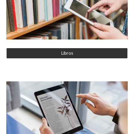
Libros