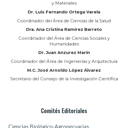
y Materiales
Dr.
Luis Fernando Ortega Varela
Coordinador del Área de Ciencias de la Salud
Dra. Ana Cristina Ramírez Barre
to
Coordinador del Área de Ciencias Sociales y
Humanidades
Dr.
Juan Anzurez Marín
Coordinador del Área de Ingenierías y Arquitectura
M.C. José Arnoldo López Álvarez
Secretar
io
del Consejo de la Investigación Científica
Comités Editoriales
Ciencias Biológico-Agropecuarias