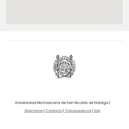
Universidad Michoacana de San Nicolás de Hidalgo |
Directorios
|
Contacto
|
Transparencia
|
SIIA