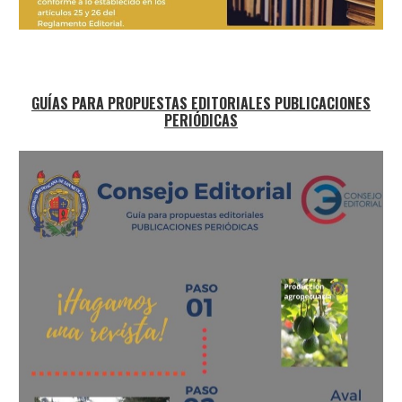
GUÍAS PARA PROPUESTAS EDITORIALES PUBLICACIONES
PERIÓDICAS