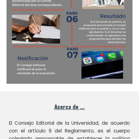
Acerca de ...
El Consejo Editorial de la Universidad, de acuerdo
con el artículo 9 del Reglamento, es el cuerpo
colegiado responsable de establecer la política