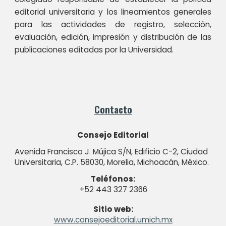
editorial universitaria y los lineamientos generales
para las actividades de registro, selección,
evaluación, edición, impresión y distribución de las
publicaciones editadas por la Universidad.
Contacto
Consejo Editorial
Avenida Francisco J. Mújica S/N, Edificio C-2, Ciudad
Universitaria, C.P. 58030, Morelia, Michoacán, México.
Teléfonos:
+52 443 327 2366
Sitio web:
www.c
onsejoeditorial
.umich.mx